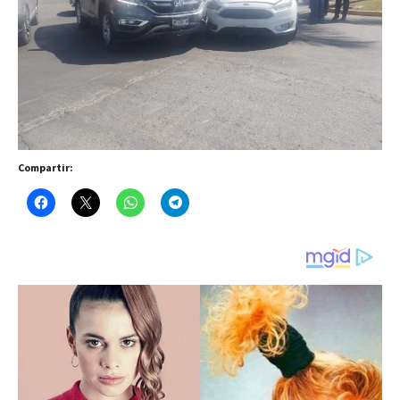
Compartir: