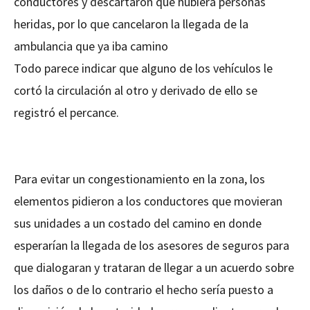
conductores y descartaron que hubiera personas
heridas, por lo que cancelaron la llegada de la
ambulancia que ya iba camino
Todo parece indicar que alguno de los vehículos le
cortó la circulación al otro y derivado de ello se
registró el percance.
Para evitar un congestionamiento en la zona, los
elementos pidieron a los conductores que movieran
sus unidades a un costado del camino en donde
esperarían la llegada de los asesores de seguros para
que dialogaran y trataran de llegar a un acuerdo sobre
los daños o de lo contrario el hecho sería puesto a