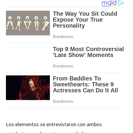
Los elementos se entrevistaron con ambos