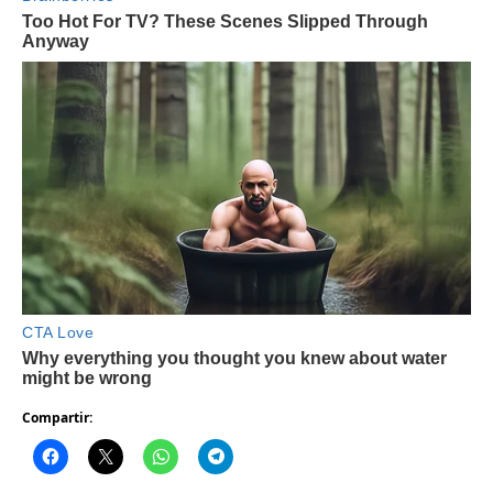
Compartir: