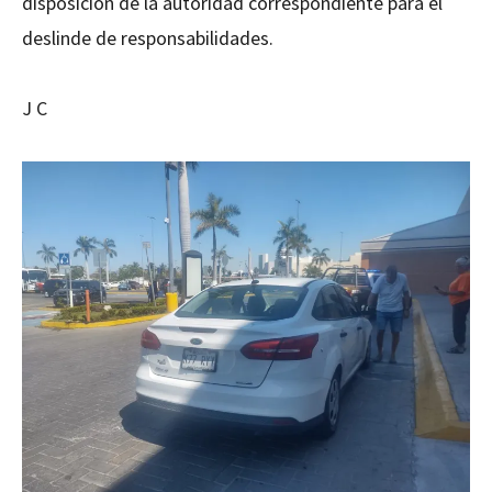
disposición de la autoridad correspondiente para el
deslinde de responsabilidades.
J C