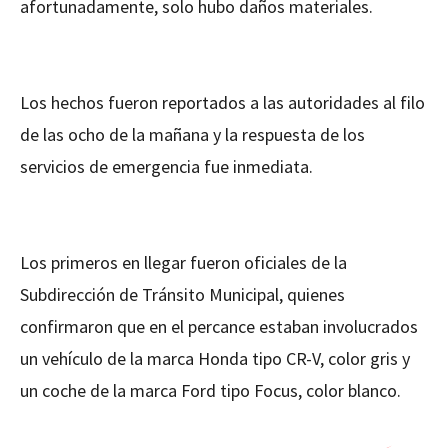
afortunadamente, solo hubo daños materiales.
Los hechos fueron reportados a las autoridades al filo
de las ocho de la mañana y la respuesta de los
servicios de emergencia fue inmediata.
Los primeros en llegar fueron oficiales de la
Subdirección de Tránsito Municipal, quienes
confirmaron que en el percance estaban involucrados
un vehículo de la marca Honda tipo CR-V, color gris y
un coche de la marca Ford tipo Focus, color blanco.