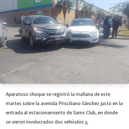
Aparatoso choque se registró la mañana de este
martes sobre la avenida Prisciliano Sánchez justo en la
entrada al estacionamiento de Sams Club, en donde
se vieron involucrados dos vehículos y,