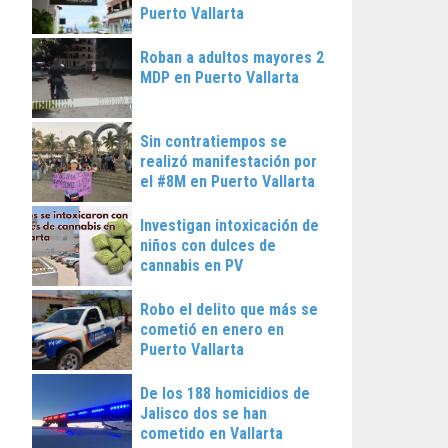
Puerto Vallarta
Roban a adultos mayores 2
MDP en Puerto Vallarta
Sin contratiempos se
realizó manifestación por
el #8M en Puerto Vallarta
Investigan intoxicación de
niños con dulces de
cannabis en PV
Robo el delito que más se
cometió en enero en
Puerto Vallarta
De los 188 homicidios de
Jalisco dos se han
cometido en Vallarta