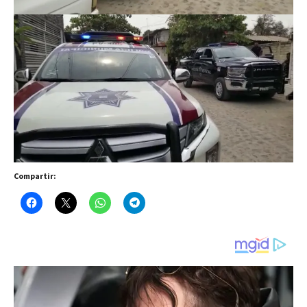
Compartir: