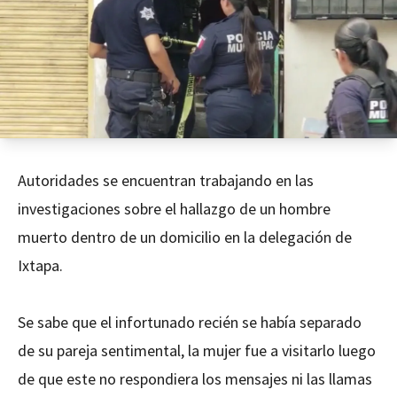
Autoridades se encuentran trabajando en las
investigaciones sobre el hallazgo de un hombre
muerto dentro de un domicilio en la delegación de
Ixtapa.
Se sabe que el infortunado recién se había separado
de su pareja sentimental, la mujer fue a visitarlo luego
de que este no respondiera los mensajes ni las llamas