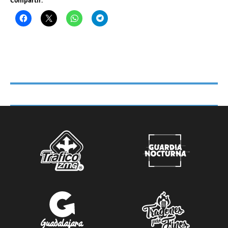
Compartir: