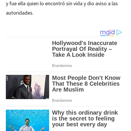
y fue ella quien lo encontró sin vida y dio aviso a las
autoridades.