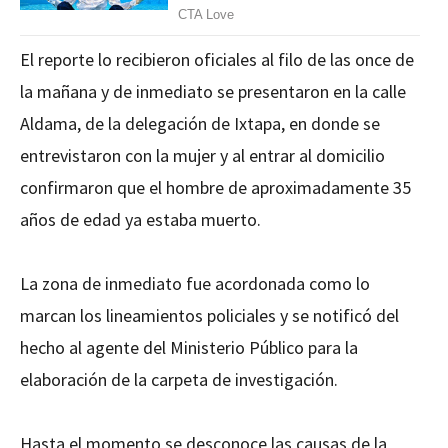
El reporte lo recibieron oficiales al filo de las once de
la mañana y de inmediato se presentaron en la calle
Aldama, de la delegación de Ixtapa, en donde se
entrevistaron con la mujer y al entrar al domicilio
confirmaron que el hombre de aproximadamente 35
años de edad ya estaba muerto.
La zona de inmediato fue acordonada como lo
marcan los lineamientos policiales y se notificó del
hecho al agente del Ministerio Público para la
elaboración de la carpeta de investigación.
Hasta el momento se desconoce las causas de la