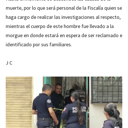
muerte, por lo que será personal de la Fiscalía quien se
haga cargo de realizar las investigaciones al respecto,
mientras el cuerpo de este hombre fue llevado a la
morgue en donde estará en espera de ser reclamado e
identificado por sus familiares.
J C