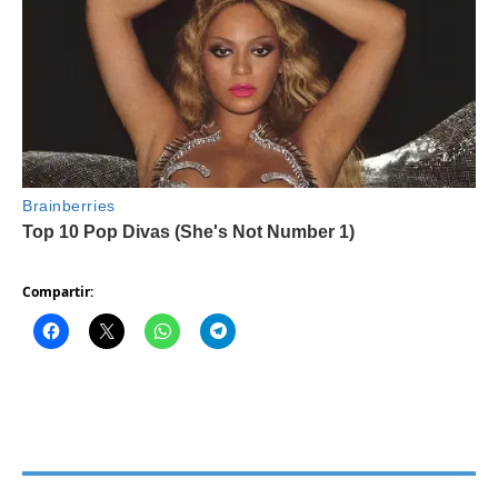
Compartir: