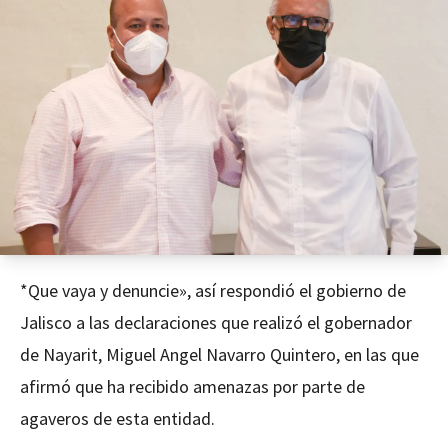
*Que vaya y denuncie», así respondió el gobierno de
Jalisco a las declaraciones que realizó el gobernador
de Nayarit, Miguel Angel Navarro Quintero, en las que
afirmó que ha recibido amenazas por parte de
agaveros de esta entidad.