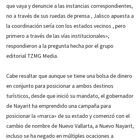
que vaya y denuncie a las instancias correspondientes,
no a través de sus ruedas de prensa , Jalisco apuesta a
la coordinación sería con los estados vecinos , pero
primero a través de las vías institucionales»;
respondieron a la pregunta hecha por el grupo
editorial TZMG Media.
Cabe resaltar que aunque se tiene una bolsa de dinero
en conjunto para posicionar a ambos destinos
turísticos, desde que inició su mandato, el gobernador
de Nayarit ha emprendido una campaña para
posicionar la «marca» de su estado y comenzó con el
cambio de nombre de Nuevo Vallarta, a Nuevo Nayarit,
incluso se ha negado en múltiples ocaciones a