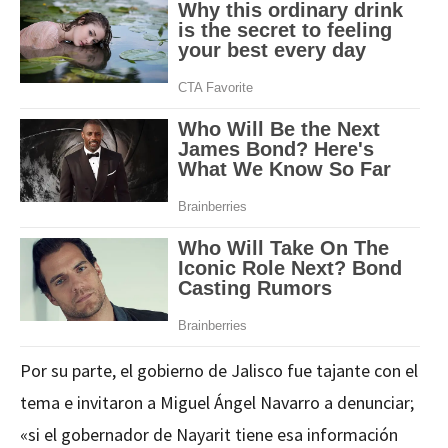
Por su parte, el gobierno de Jalisco fue tajante con el
tema e invitaron a Miguel Ángel Navarro a denunciar;
«si el gobernador de Nayarit tiene esa información