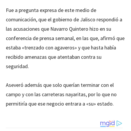
Fue a pregunta expresa de este medio de
comunicación, que el gobierno de Jalisco respondió a
las acusaciones que Navarro Quintero hizo en su
conferencia de prensa semanal, en las que, afirmó que
estaba «trenzado con agaveros» y que hasta había
recibido amenazas que atentaban contra su
seguridad.
Aseveró además que solo querían terminar con el
campo y con las carreteras nayaritas, por lo que no
permitiría que ese negocio entrara a «su» estado.