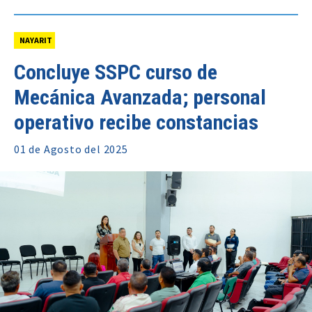
NAYARIT
Concluye SSPC curso de
Mecánica Avanzada; personal
operativo recibe constancias
01 de
Agosto
del 2025