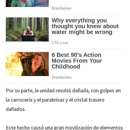
Por su parte, la unidad resultó dañada, con golpes en
la carrocería y el parabrisas y el cristal trasero
dañados.
Este hecho causó una gran movilización de elementos