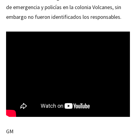
de emergencia y policías en la colonia Volcanes, sin
embargo no fueron identificados los responsables.
GM