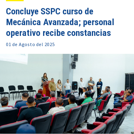
Concluye SSPC curso de
Mecánica Avanzada; personal
operativo recibe constancias
01 de
Agosto
del 2025