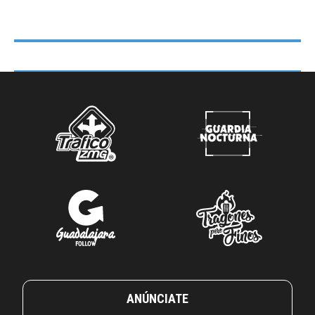
ANÚNCIATE