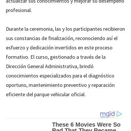
actualizar sus conocimientos y mejorar su desempeño
profesional.
Durante la ceremonia, las y los participantes recibieron
sus constancias de finalización, reconociendo así el
esfuerzo y dedicación invertidos en este proceso
formativo. El curso, gestionado a través de la
Dirección General Administrativa, brindó
conocimientos especializados para el diagnóstico
oportuno, mantenimiento preventivo y reparación
eficiente del parque vehicular oficial.