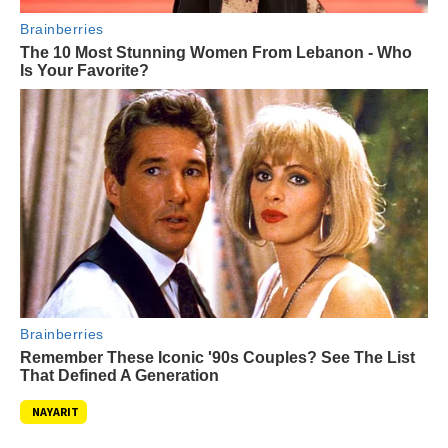
NAYARIT