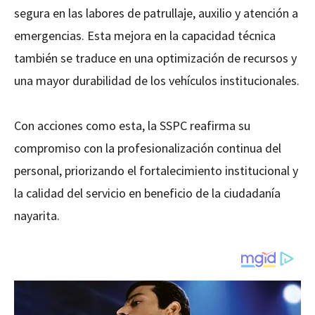
segura en las labores de patrullaje, auxilio y atención a
emergencias. Esta mejora en la capacidad técnica
también se traduce en una optimización de recursos y
una mayor durabilidad de los vehículos institucionales.
Con acciones como esta, la SSPC reafirma su
compromiso con la profesionalización continua del
personal, priorizando el fortalecimiento institucional y
la calidad del servicio en beneficio de la ciudadanía
nayarita.