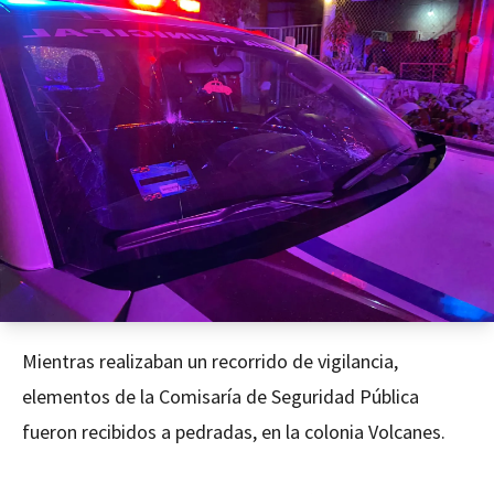
Mientras realizaban un recorrido de vigilancia,
elementos de la Comisaría de Seguridad Pública
fueron recibidos a pedradas, en la colonia Volcanes.