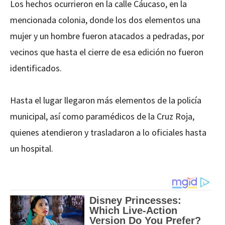
Los hechos ocurrieron en la calle Cáucaso, en la
mencionada colonia, donde los dos elementos una
mujer y un hombre fueron atacados a pedradas, por
vecinos que hasta el cierre de esa edición no fueron
identificados.
Hasta el lugar llegaron más elementos de la policía
municipal, así como paramédicos de la Cruz Roja,
quienes atendieron y trasladaron a lo oficiales hasta
un hospital.