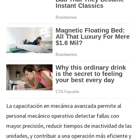
La capacitación en mecánica avanzada permite al
personal mecánico operativo detectar fallas con
mayor precisión, reducir tiempos de inactividad de las
unidades, y contribuir a una operación más eficiente y