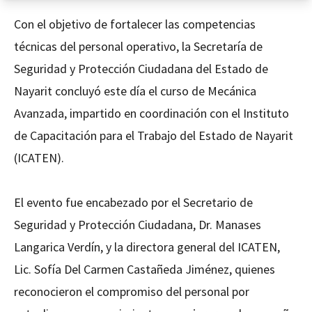
Con el objetivo de fortalecer las competencias
técnicas del personal operativo, la Secretaría de
Seguridad y Protección Ciudadana del Estado de
Nayarit concluyó este día el curso de Mecánica
Avanzada, impartido en coordinación con el Instituto
de Capacitación para el Trabajo del Estado de Nayarit
(ICATEN).
El evento fue encabezado por el Secretario de
Seguridad y Protección Ciudadana, Dr. Manases
Langarica Verdín, y la directora general del ICATEN,
Lic. Sofía Del Carmen Castañeda Jiménez, quienes
reconocieron el compromiso del personal por