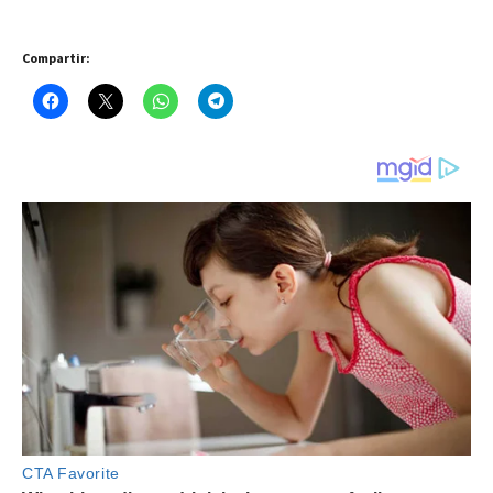
Compartir: