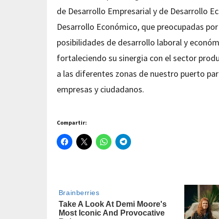
de Desarrollo Empresarial y de Desarrollo E
Desarrollo Económico, que preocupadas por
posibilidades de desarrollo laboral y económi
fortaleciendo su sinergia con el sector prod
a las diferentes zonas de nuestro puerto par
empresas y ciudadanos.
Compartir: