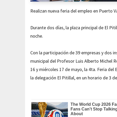
Realizan nueva feria del empleo en Puerto Val
Durante dos días, la plaza principal de El Pit
noche.
Con la participación de 39 empresas y dos in
municipal del Profesor Luis Alberto Michel R
16 y miércoles 17 de mayo, la 4ta. Feria del 
la delegación El Pitillal, en un horario de 3 d