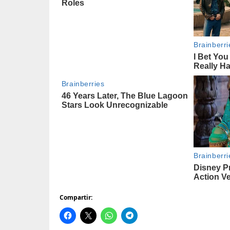
Compartir: