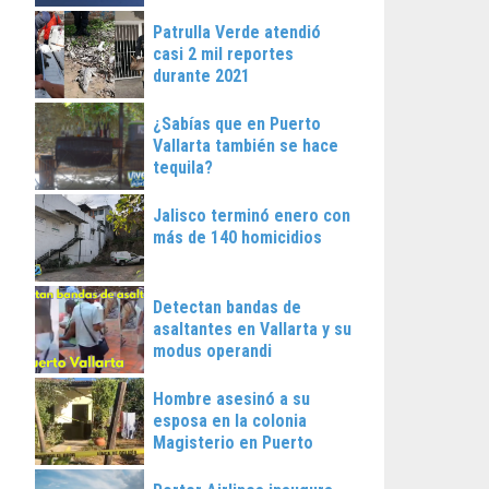
Patrulla Verde atendió
casi 2 mil reportes
durante 2021
¿Sabías que en Puerto
Vallarta también se hace
tequila?
Jalisco terminó enero con
más de 140 homicidios
Detectan bandas de
asaltantes en Vallarta y su
modus operandi
Hombre asesinó a su
esposa en la colonia
Magisterio en Puerto
Vallarta