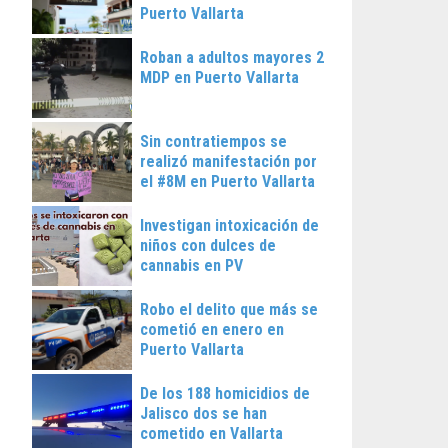
Puerto Vallarta
Roban a adultos mayores 2
MDP en Puerto Vallarta
Sin contratiempos se
realizó manifestación por
el #8M en Puerto Vallarta
Investigan intoxicación de
niños con dulces de
cannabis en PV
Robo el delito que más se
cometió en enero en
Puerto Vallarta
De los 188 homicidios de
Jalisco dos se han
cometido en Vallarta