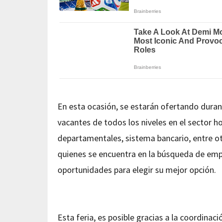
En esta ocasión, se estarán ofertando durant
vacantes de todos los niveles en el sector h
departamentales, sistema bancario, entre ot
quienes se encuentra en la búsqueda de emp
oportunidades para elegir su mejor opción.
Esta feria, es posible gracias a la coordinac