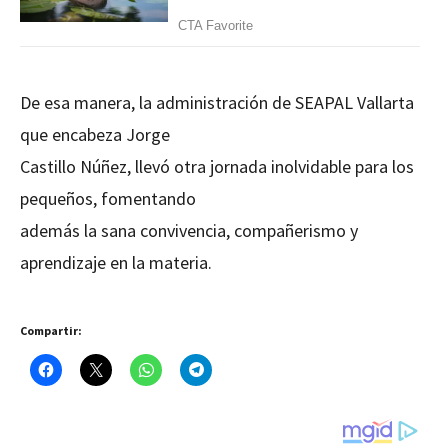
De esa manera, la administración de SEAPAL Vallarta
que encabeza Jorge
Castillo Núñez, llevó otra jornada inolvidable para los
pequeños, fomentando
además la sana convivencia, compañerismo y
aprendizaje en la materia.
Compartir: