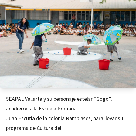
SEAPAL Vallarta y su personaje estelar “Gogo”,
acudieron a la Escuela Primaria
Juan Escutia de la colonia Ramblases, para llevar su
programa de Cultura del