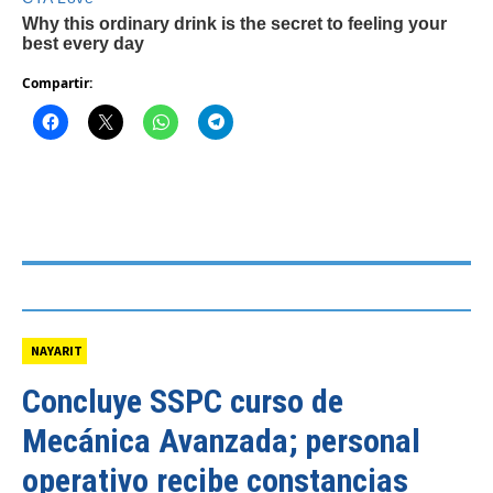
Compartir:
NAYARIT
Concluye SSPC curso de
Mecánica Avanzada; personal
operativo recibe constancias