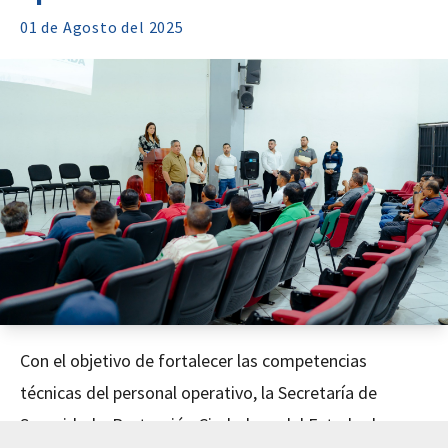
01 de
Agosto
del 2025
Con el objetivo de fortalecer las competencias
técnicas del personal operativo, la Secretaría de
Seguridad y Protección Ciudadana del Estado de