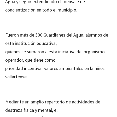
Agua y seguir extendiendo el mensaje de
concientización en todo el municipio.
Fueron más de 300 Guardianes del Agua, alumnos de
esta institución educativa,
quienes se sumaron a esta iniciativa del organismo
operador, que tiene como
prioridad incentivar valores ambientales en la niñez
vallartense.
Mediante un amplio repertorio de actividades de
destreza física y mental, el