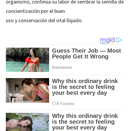
organismo, continúa su labor de sembrar la semilla de
concientización por el buen
uso y conservación del vital líquido.