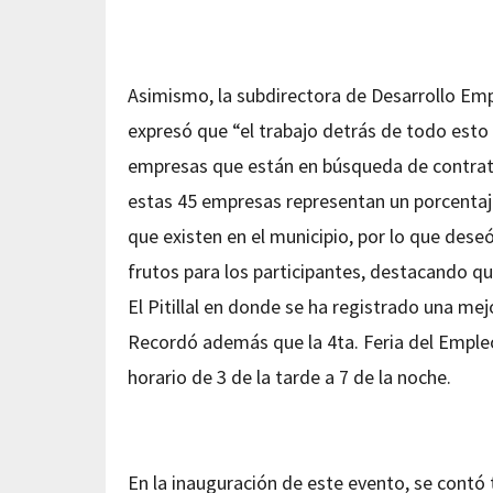
Asimismo, la subdirectora de Desarrollo Empr
expresó que “el trabajo detrás de todo esto 
empresas que están en búsqueda de contrata
estas 45 empresas representan un porcentaje
que existen en el municipio, por lo que deseó
frutos para los participantes, destacando q
El Pitillal en donde se ha registrado una me
Recordó además que la 4ta. Feria del Emple
horario de 3 de la tarde a 7 de la noche.
En la inauguración de este evento, se contó