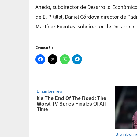
Ahedo, subdirector de Desarrollo Económico
de El Pitillal; Daniel Córdova director de Pad
Martínez Fuentes, subdirector de Desarrollo 
Compartir: