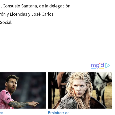
; Consuelo Santana, de la delegación
rón y Licencias y José Carlos
Social.