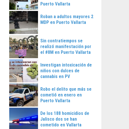
Puerto Vallarta
Roban a adultos mayores 2
MDP en Puerto Vallarta
Sin contratiempos se
realizó manifestación por
el #8M en Puerto Vallarta
Investigan intoxicación de
niños con dulces de
cannabis en PV
Robo el delito que más se
cometió en enero en
Puerto Vallarta
De los 188 homicidios de
Jalisco dos se han
cometido en Vallarta