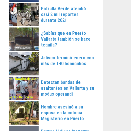
Patrulla Verde atendió
casi 2 mil reportes
durante 2021
¿Sabías que en Puerto
Vallarta también se hace
tequila?
Jalisco terminó enero con
más de 140 homicidios
Detectan bandas de
asaltantes en Vallarta y su
modus operandi
Hombre asesinó a su
esposa en la colonia
Magisterio en Puerto
Vallarta