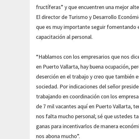
fructíferas” y que encuentren una mejor alte
El director de Turismo y Desarrollo Económic
que es muy importante seguir fomentando es
capacitación al personal.
“Hablamos con los empresarios que nos di
en Puerto Vallarta, hay buena ocupación, 
deserción en el trabajo y creo que también e
sociedad. Por indicaciones del señor presid
trabajando en coordinación con los empresa
de 7 mil vacantes aquí en Puerto Vallarta,
nos falta mucho personal; sé que ustedes 
ganas para incentivarlos de manera económi
nos abona mucho”.