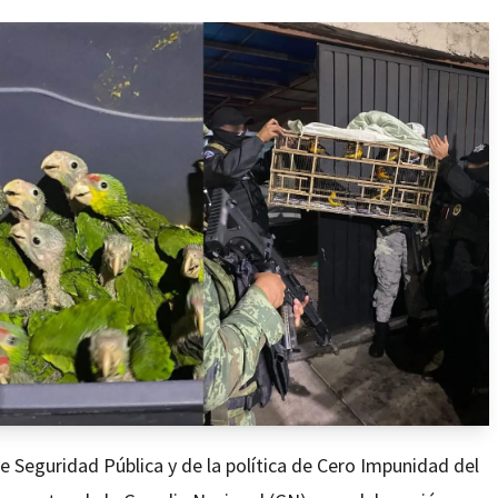
e Seguridad Pública y de la política de Cero Impunidad del