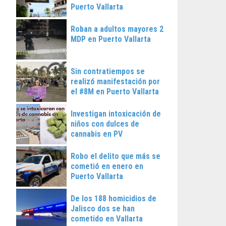
Puerto Vallarta
Roban a adultos mayores 2
MDP en Puerto Vallarta
Sin contratiempos se
realizó manifestación por
el #8M en Puerto Vallarta
Investigan intoxicación de
niños con dulces de
cannabis en PV
Robo el delito que más se
cometió en enero en
Puerto Vallarta
De los 188 homicidios de
Jalisco dos se han
cometido en Vallarta