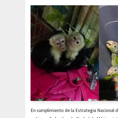
En cumplimiento de la Estrategia Nacional d