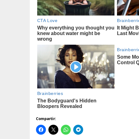
Compartir: