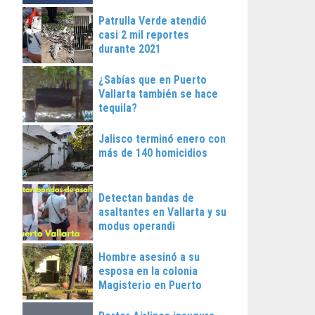
Patrulla Verde atendió
casi 2 mil reportes
durante 2021
¿Sabías que en Puerto
Vallarta también se hace
tequila?
Jalisco terminó enero con
más de 140 homicidios
Detectan bandas de
asaltantes en Vallarta y su
modus operandi
Hombre asesinó a su
esposa en la colonia
Magisterio en Puerto
Vallarta