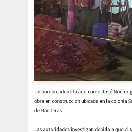
Un hombre identificado como José Noé origi
obra en construcción ubicada en la colonia S
de Banderas.
Las autoridades investigan debido a que el s