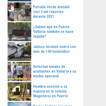
Patrulla Verde atendió
casi 2 mil reportes
durante 2021
¿Sabías que en Puerto
Vallarta también se hace
tequila?
Jalisco terminó enero con
más de 140 homicidios
Detectan bandas de
asaltantes en Vallarta y su
modus operandi
Hombre asesinó a su
esposa en la colonia
Magisterio en Puerto
Vallarta