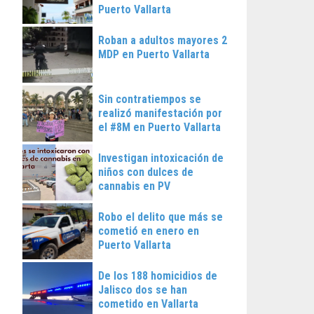
Puerto Vallarta
Roban a adultos mayores 2
MDP en Puerto Vallarta
Sin contratiempos se
realizó manifestación por
el #8M en Puerto Vallarta
Investigan intoxicación de
niños con dulces de
cannabis en PV
Robo el delito que más se
cometió en enero en
Puerto Vallarta
De los 188 homicidios de
Jalisco dos se han
cometido en Vallarta