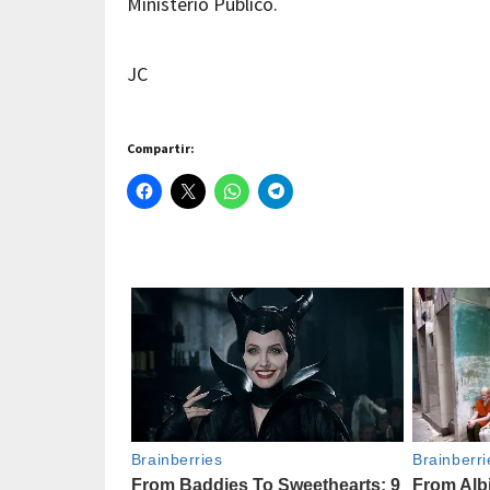
Ministerio Público.
JC
Compartir: