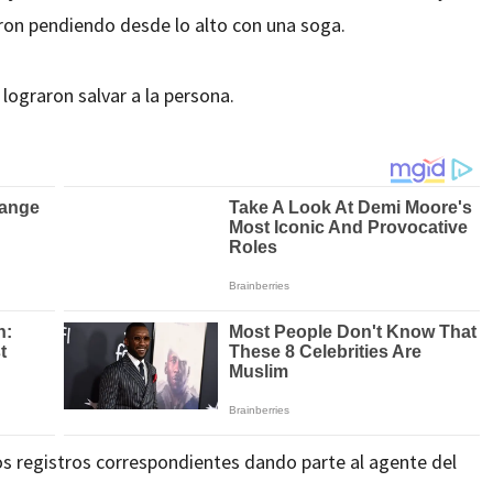
eron pendiendo desde lo alto con una soga.
lograron salvar a la persona.
os registros correspondientes dando parte al agente del