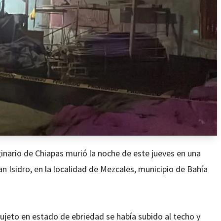
nario de Chiapas murió la noche de este jueves en una
an Isidro, en la localidad de Mezcales, municipio de Bahía
ujeto en estado de ebriedad se había subido al techo y