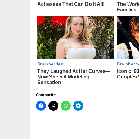
Compartir: