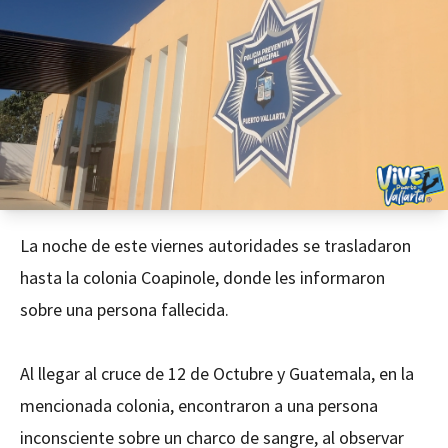
La noche de este viernes autoridades se trasladaron
hasta la colonia Coapinole, donde les informaron
sobre una persona fallecida.
Al llegar al cruce de 12 de Octubre y Guatemala, en la
mencionada colonia, encontraron a una persona
inconsciente sobre un charco de sangre, al observar