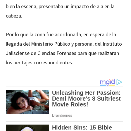
bien la escena, presentaba un impacto de ala en la
cabeza.
Por lo que la zona fue acordonada, en espera de la
llegada del Ministerio Público y personal del Instituto
Jalisciense de Ciencias Forenses para que realizaran
los peritajes correspondientes.