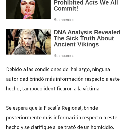
Debido a las condiciones del hallazgo, ninguna
autoridad brindó más información respecto a este
hecho, tampoco identificaron a la víctima.
Se espera que la Fiscalía Regional, brinde
posteriormente más información respecto a este
hecho y se clarifique si se trató de un homicidio.