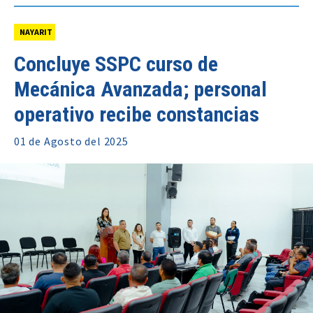
NAYARIT
Concluye SSPC curso de
Mecánica Avanzada; personal
operativo recibe constancias
01 de
Agosto
del 2025