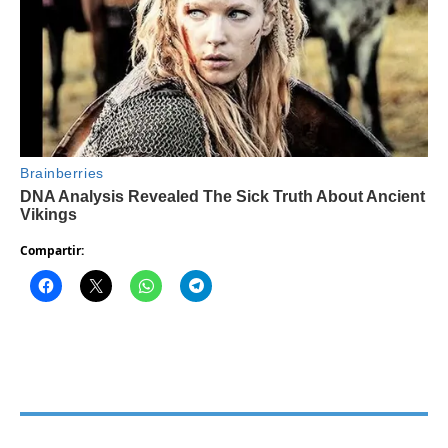
Compartir: