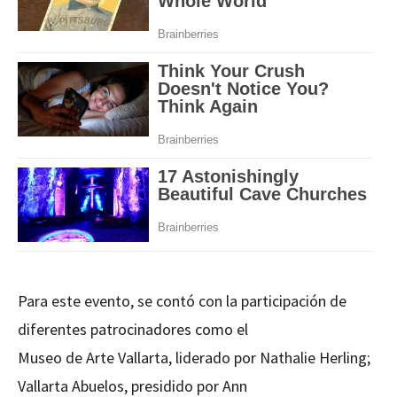
Para este evento, se contó con la participación de
diferentes patrocinadores como el
Museo de Arte Vallarta, liderado por Nathalie Herling;
Vallarta Abuelos, presidido por Ann