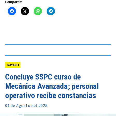
Compartir:
NAYARIT
Concluye SSPC curso de
Mecánica Avanzada; personal
operativo recibe constancias
01 de
Agosto
del 2025