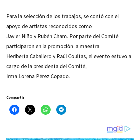
Para la selección de los trabajos, se contó con el
apoyo de artistas reconocidos como
Javier Niño y Rubén Cham. Por parte del Comité
participaron en la promoción la maestra
Heriberta Caballero y Raúl Coultas, el evento estuvo a
cargo de la presidenta del Comité,
Irma Lorena Pérez Copado.
Compartir: