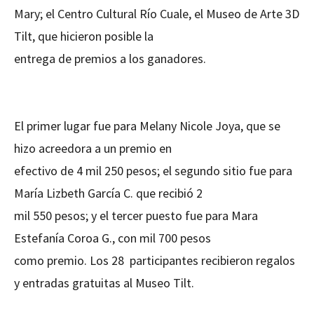
Mary; el Centro Cultural Río Cuale, el Museo de Arte 3D
Tilt, que hicieron posible la
entrega de premios a los ganadores.
El primer lugar fue para Melany Nicole Joya, que se
hizo acreedora a un premio en
efectivo de 4 mil 250 pesos; el segundo sitio fue para
María Lizbeth García C. que recibió 2
mil 550 pesos; y el tercer puesto fue para Mara
Estefanía Coroa G., con mil 700 pesos
como premio. Los 28 participantes recibieron regalos
y entradas gratuitas al Museo Tilt.