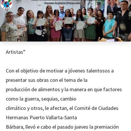
Artistas”
Con el objetivo de motivar a jóvenes talentosos a
presentar sus obras con el tema de la
producción de alimentos y la manera en que factores
como la guerra, sequias, cambio
climático y otros, le afectan, el Comité de Ciudades
Hermanas Puerto Vallarta-Santa
Bárbara, llevó e cabo el pasado jueves la premiación