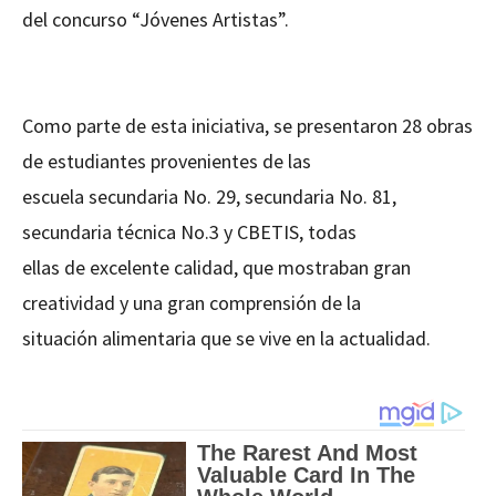
del concurso “Jóvenes Artistas”.
Como parte de esta iniciativa, se presentaron 28 obras
de estudiantes provenientes de las
escuela secundaria No. 29, secundaria No. 81,
secundaria técnica No.3 y CBETIS, todas
ellas de excelente calidad, que mostraban gran
creatividad y una gran comprensión de la
situación alimentaria que se vive en la actualidad.