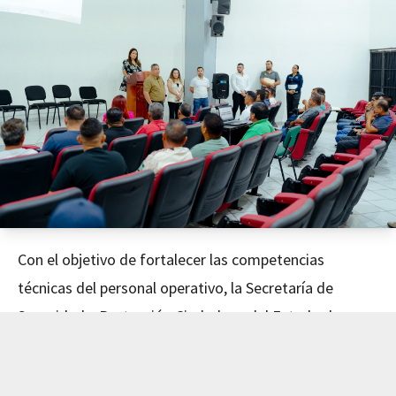
Con el objetivo de fortalecer las competencias
técnicas del personal operativo, la Secretaría de
Seguridad y Protección Ciudadana del Estado de
Nayarit concluyó este día el curso de Mecánica
Avanzada, impartido en coordinación con el Instituto