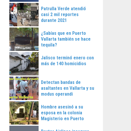
Patrulla Verde atendió
casi 2 mil reportes
durante 2021
¿Sabías que en Puerto
Vallarta también se hace
tequila?
Jalisco terminó enero con
más de 140 homicidios
Detectan bandas de
asaltantes en Vallarta y su
modus operandi
Hombre asesinó a su
esposa en la colonia
Magisterio en Puerto
Vallarta