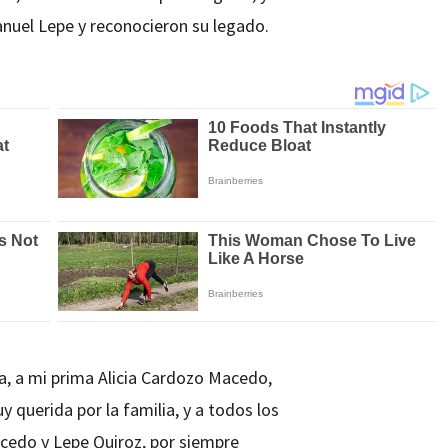
nuel Lepe y reconocieron su legado.
a, a mi prima Alicia Cardozo Macedo,
 querida por la familia, y a todos los
cedo y Lepe Quiroz, por siempre