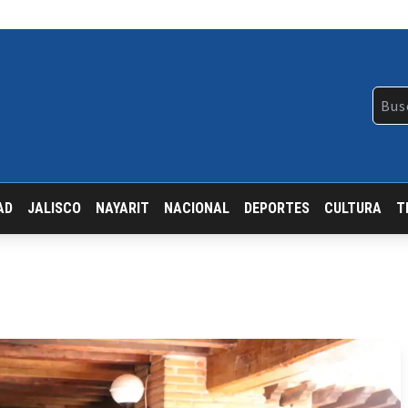
AD
JALISCO
NAYARIT
NACIONAL
DEPORTES
CULTURA
T