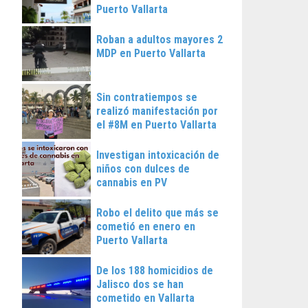
Puerto Vallarta
Roban a adultos mayores 2
MDP en Puerto Vallarta
Sin contratiempos se
realizó manifestación por
el #8M en Puerto Vallarta
Investigan intoxicación de
niños con dulces de
cannabis en PV
Robo el delito que más se
cometió en enero en
Puerto Vallarta
De los 188 homicidios de
Jalisco dos se han
cometido en Vallarta