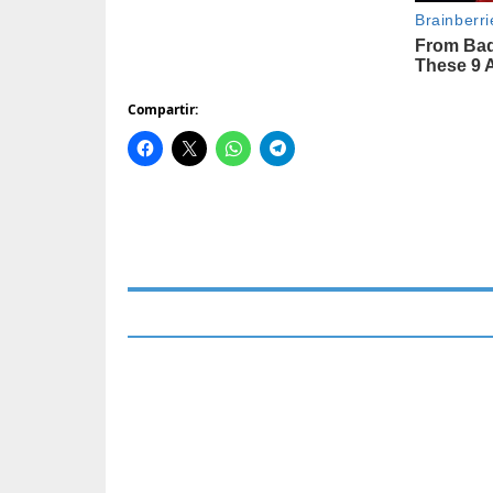
Compartir: