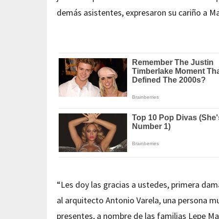
demás asistentes, expresaron su cariño a Ma
“Les doy las gracias a ustedes, primera dam
al arquitecto Antonio Varela, una persona muy
presentes, a nombre de las familias Lepe Ma