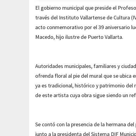
El gobierno municipal que preside el Profeso
través del Instituto Vallartense de Cultura (
acto conmemorativo por el 39 aniversario lu
Macedo, hijo ilustre de Puerto Vallarta.
Autoridades municipales, familiares y ciuda
ofrenda floral al pie del mural que se ubica e
ya es tradicional, histórico y patrimonio de
de este artista cuya obra sigue siendo un re
Se contó con la presencia de la hermana del
junto a la presidenta del Sistema DIF Munici