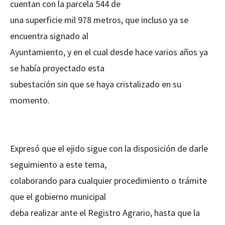
cuentan con la parcela 544 de
una superficie mil 978 metros, que incluso ya se
encuentra signado al
Ayuntamiento, y en el cual desde hace varios años ya
se había proyectado esta
subestación sin que se haya cristalizado en su
momento.
Expresó que el ejido sigue con la disposición de darle
seguimiento a este tema,
colaborando para cualquier procedimiento o trámite
que el gobierno municipal
deba realizar ante el Registro Agrario, hasta que la