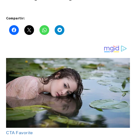
Compartir: