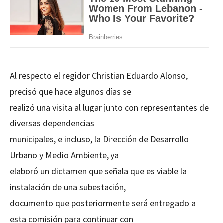
Al respecto el regidor Christian Eduardo Alonso,
precisó que hace algunos días se
realizó una visita al lugar junto con representantes de
diversas dependencias
municipales, e incluso, la Dirección de Desarrollo
Urbano y Medio Ambiente, ya
elaboró un dictamen que señala que es viable la
instalación de una subestación,
documento que posteriormente será entregado a
esta comisión para continuar con