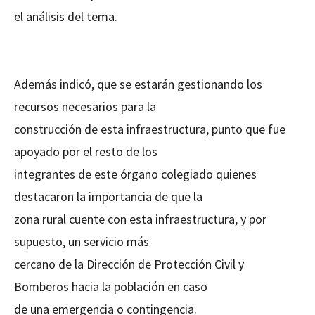
el análisis del tema.
Además indicó, que se estarán gestionando los
recursos necesarios para la
construcción de esta infraestructura, punto que fue
apoyado por el resto de los
integrantes de este órgano colegiado quienes
destacaron la importancia de que la
zona rural cuente con esta infraestructura, y por
supuesto, un servicio más
cercano de la Dirección de Protección Civil y
Bomberos hacia la población en caso
de una emergencia o contingencia.