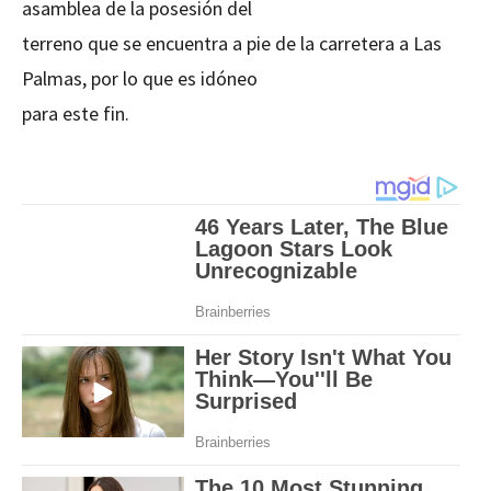
asamblea de la posesión del
terreno que se encuentra a pie de la carretera a Las
Palmas, por lo que es idóneo
para este fin.