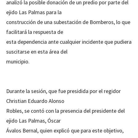
analizó la posible donación de un predio por parte del
ejido Las Palmas para la
construcción de una subestación de Bomberos, lo que
facilitará la respuesta de
esta dependencia ante cualquier incidente que pudiera
suscitarse en esta área del
municipio.
Durante la sesión, que fue presidida por el regidor
Christian Eduardo Alonso
Robles, se contó con la presencia del presidente del
ejido Las Palmas, Óscar
Ávalos Bernal, quien explicó que para este objetivo,