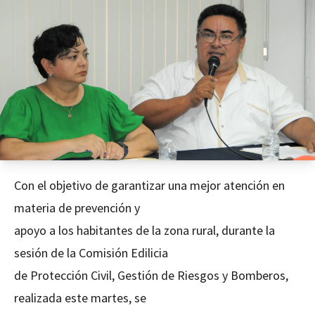
Con el objetivo de garantizar una mejor atención en
materia de prevención y
apoyo a los habitantes de la zona rural, durante la
sesión de la Comisión Edilicia
de Protección Civil, Gestión de Riesgos y Bomberos,
realizada este martes, se