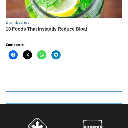
Compartir: