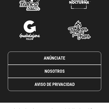
ANÚNCIATE
NOSOTROS
AVISO DE PRIVACIDAD