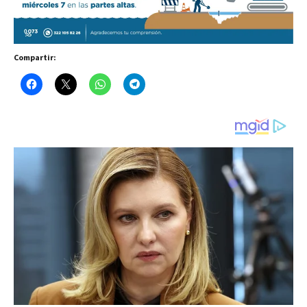
Compartir: