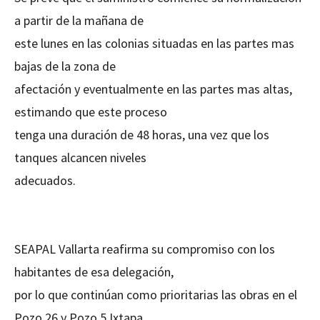
a partir de la mañana de
este lunes en las colonias situadas en las partes mas
bajas de la zona de
afectación y eventualmente en las partes mas altas,
estimando que este proceso
tenga una duración de 48 horas, una vez que los
tanques alcancen niveles
adecuados.
SEAPAL Vallarta reafirma su compromiso con los
habitantes de esa delegación,
por lo que continúan como prioritarias las obras en el
Pozo 26 y Pozo 5 Ixtapa,