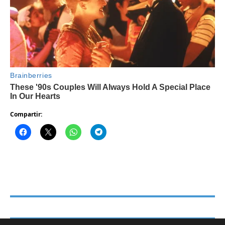
Compartir: