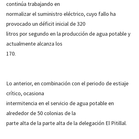
continúa trabajando en
normalizar el suministro eléctrico, cuyo fallo ha
provocado un déficit inicial de 320
litros por segundo en la producción de agua potable y
actualmente alcanza los
170.
Lo anterior, en combinación con el periodo de estiaje
crítico, ocasiona
intermitencia en el servicio de agua potable en
alrededor de 50 colonias de la
parte alta de la parte alta de la delegación El Pitillal.