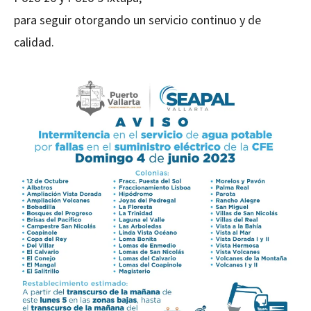
para seguir otorgando un servicio continuo y de
calidad.