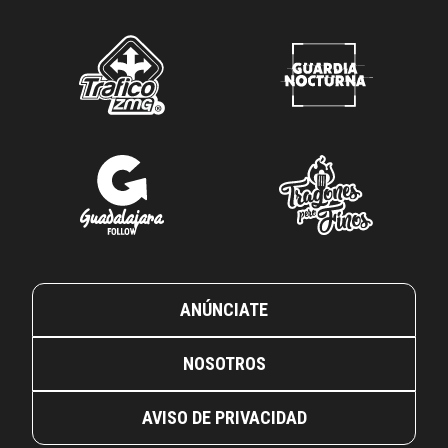
ANÚNCIATE
NOSOTROS
AVISO DE PRIVACIDAD