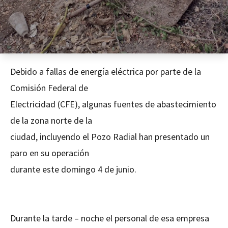
Debido a fallas de energía eléctrica por parte de la
Comisión Federal de
Electricidad (CFE), algunas fuentes de abastecimiento
de la zona norte de la
ciudad, incluyendo el Pozo Radial han presentado un
paro en su operación
durante este domingo 4 de junio.
Durante la tarde – noche el personal de esa empresa