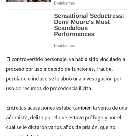
El controvertido personaje, ya había sido vinculado a
proceso por uso indebido de funciones, fraude,
peculado e incluso se le abrió una investigación por
uso de recursos de procedencia ilícita.
Entre las acusaciones estaba también la venta de una
aéropista, delito por el que estuvo prófugo y por el
cual se le dictaron varios años de prisión, que no