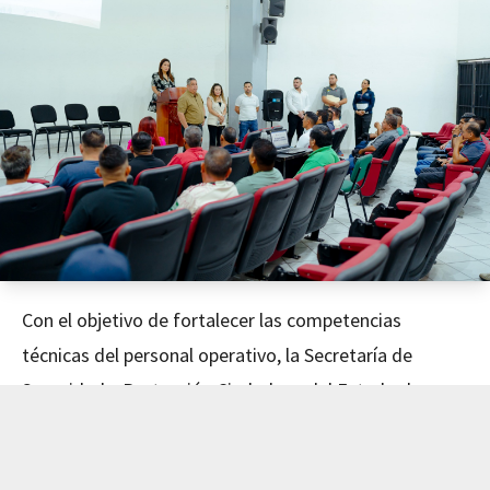
Con el objetivo de fortalecer las competencias
técnicas del personal operativo, la Secretaría de
Seguridad y Protección Ciudadana del Estado de
Nayarit concluyó este día el curso de Mecánica
Avanzada, impartido en coordinación con el Instituto