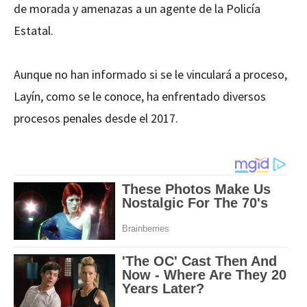
de morada y amenazas a un agente de la Policía
Estatal.
Aunque no han informado si se le vinculará a proceso,
Layín, como se le conoce, ha enfrentado diversos
procesos penales desde el 2017.