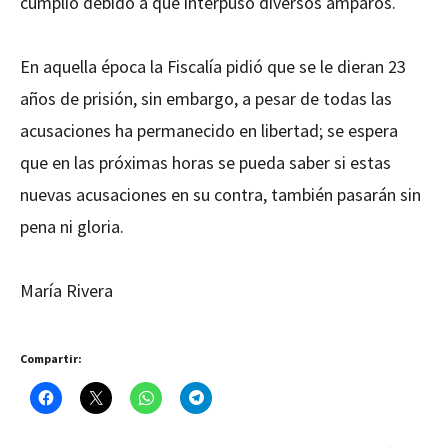
cumplió debido a que interpuso diversos amparos.
En aquella época la Fiscalía pidió que se le dieran 23
años de prisión, sin embargo, a pesar de todas las
acusaciones ha permanecido en libertad; se espera
que en las próximas horas se pueda saber si estas
nuevas acusaciones en su contra, también pasarán sin
pena ni gloria.
María Rivera
Compartir: