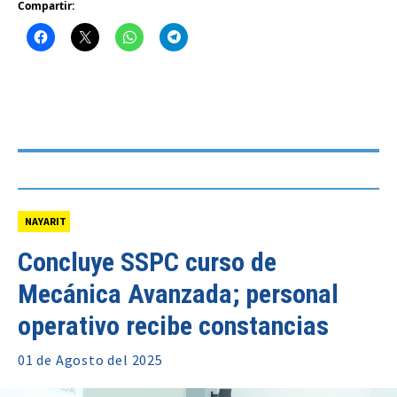
Compartir:
NAYARIT
Concluye SSPC curso de
Mecánica Avanzada; personal
operativo recibe constancias
01 de
Agosto
del 2025