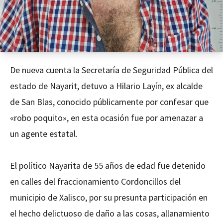
De nueva cuenta la Secretaría de Seguridad Pública del
estado de Nayarit, detuvo a Hilario Layín, ex alcalde
de San Blas, conocido públicamente por confesar que
«robo poquito», en esta ocasión fue por amenazar a
un agente estatal.
El político Nayarita de 55 años de edad fue detenido
en calles del fraccionamiento Cordoncillos del
municipio de Xalisco, por su presunta participación en
el hecho delictuoso de daño a las cosas, allanamiento