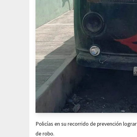
Policías en su recorrido de prevención lograr
de robo.