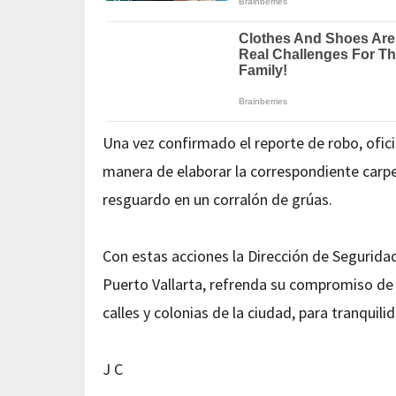
Una vez confirmado el reporte de robo, ofici
manera de elaborar la correspondiente carp
resguardo en un corralón de grúas.
Con estas acciones la Dirección de Seguridad
Puerto Vallarta, refrenda su compromiso de 
calles y colonias de la ciudad, para tranquil
J C