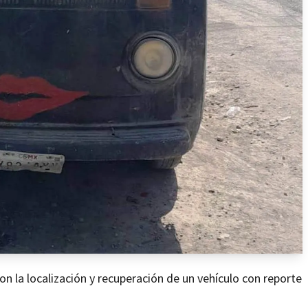
on la localización y recuperación de un vehículo con reporte