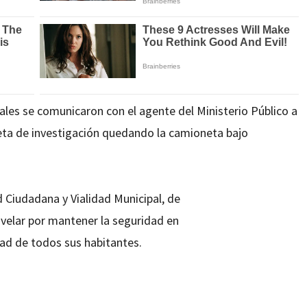
ales se comunicaron con el agente del Ministerio Público a
eta de investigación quedando la camioneta bajo
 Ciudadana y Vialidad Municipal, de
velar por mantener la seguridad en
idad de todos sus habitantes.