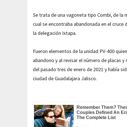
Se trata de una vagoneta tipo Combi, de la 
cual se encontraba abandonada en el cruce de
la delegación Ixtapa.
Fueron elementos de la unidad PV-400 quienes
abandono y al revisar el número de placas y
del pasado tres de enero de 2021 y había sid
ciudad de Guadalajara Jalisco.