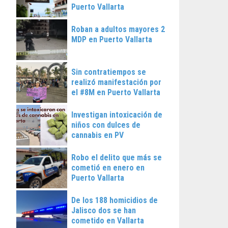
Puerto Vallarta
Roban a adultos mayores 2
MDP en Puerto Vallarta
Sin contratiempos se
realizó manifestación por
el #8M en Puerto Vallarta
Investigan intoxicación de
niños con dulces de
cannabis en PV
Robo el delito que más se
cometió en enero en
Puerto Vallarta
De los 188 homicidios de
Jalisco dos se han
cometido en Vallarta