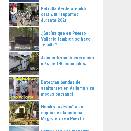
Patrulla Verde atendió
casi 2 mil reportes
durante 2021
¿Sabías que en Puerto
Vallarta también se hace
tequila?
Jalisco terminó enero con
más de 140 homicidios
Detectan bandas de
asaltantes en Vallarta y su
modus operandi
Hombre asesinó a su
esposa en la colonia
Magisterio en Puerto
Vallarta