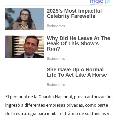
El personal de la Guardia Nacional, previa autorización,
ingresó a diferentes empresas privadas, como parte
de la estrategia para inhibir el tráfico de sustancias y