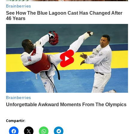
Compartir: