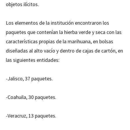
objetos ilícitos.
Los elementos de la institución encontraron los
paquetes que contenían la hierba verde y seca con las
características propias de la marihuana, en bolsas
diseñadas al alto vacío y dentro de cajas de cartón, en
las siguientes entidades:
-Jalisco, 37 paquetes.
-Coahuila, 30 paquetes.
-Veracruz, 13 paquetes.