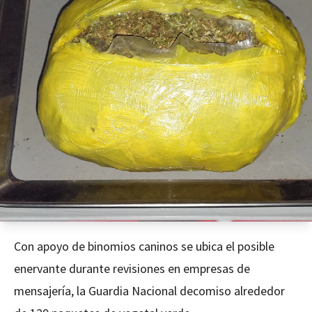
Con apoyo de binomios caninos se ubica el posible
enervante durante revisiones en empresas de
mensajería, la Guardia Nacional decomiso alrededor