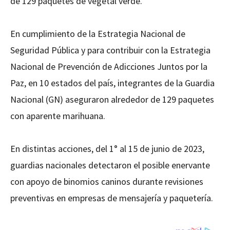
de 129 paquetes de vegetal verde.
En cumplimiento de la Estrategia Nacional de
Seguridad Pública y para contribuir con la Estrategia
Nacional de Prevención de Adicciones Juntos por la
Paz, en 10 estados del país, integrantes de la Guardia
Nacional (GN) aseguraron alrededor de 129 paquetes
con aparente marihuana.
En distintas acciones, del 1° al 15 de junio de 2023,
guardias nacionales detectaron el posible enervante
con apoyo de binomios caninos durante revisiones
preventivas en empresas de mensajería y paquetería.