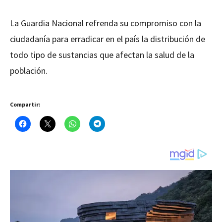
La Guardia Nacional refrenda su compromiso con la
ciudadanía para erradicar en el país la distribución de
todo tipo de sustancias que afectan la salud de la
población.
Compartir: