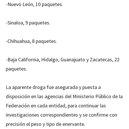
-Nuevo León, 10 paquetes.
-Sinaloa, 9 paquetes.
-Chihuahua, 8 paquetes.
-Baja California, Hidalgo, Guanajuato y Zacatecas, 22
paquetes.
La aparente droga fue asegurada y puesta a
disposición en las agencias del Ministerio Público de la
Federación en cada entidad, para continuar las
investigaciones correspondientes y se confirme con
precisión el peso y tipo de enervante.