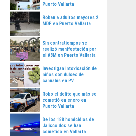
Puerto Vallarta
Roban a adultos mayores 2
MDP en Puerto Vallarta
Sin contratiempos se
realizó manifestación por
el #8M en Puerto Vallarta
Investigan intoxicación de
niños con dulces de
cannabis en PV
Robo el delito que más se
cometió en enero en
Puerto Vallarta
De los 188 homicidios de
Jalisco dos se han
cometido en Vallarta