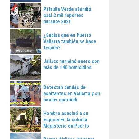
Patrulla Verde atendió
casi 2 mil reportes
durante 2021
¿Sabías que en Puerto
Vallarta también se hace
tequila?
Jalisco terminó enero con
más de 140 homicidios
Detectan bandas de
asaltantes en Vallarta y su
modus operandi
Hombre asesinó a su
esposa en la colonia
Magisterio en Puerto
Vallarta