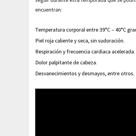
encuentran:
Temperatura corporal entre 39°C – 40°C grad
Piel roja caliente y seca, sin sudoración.
Respiración y frecuencia cardiaca acelerada.
Dolor palpitante de cabeza.
Desvanecimientos y desmayos, entre otros.