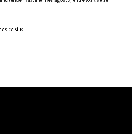
os celsius.