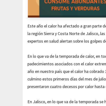
Este año el calor ha afectado a gran parte de
la región Sierra y Costa Norte de Jalisco, l
expertos en salud alertan sobre los golpes 
En lo que va de la temporada de calor, en t
padecimientos asociados con el calor extrem
año en nuestro país que el calor ha cobrad
culmino estos primeros días del mes de julio,
presentaron cuatro decesos por calor hasta
En Jalisco, en lo que va de la temporada se