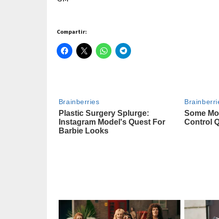
Compartir: