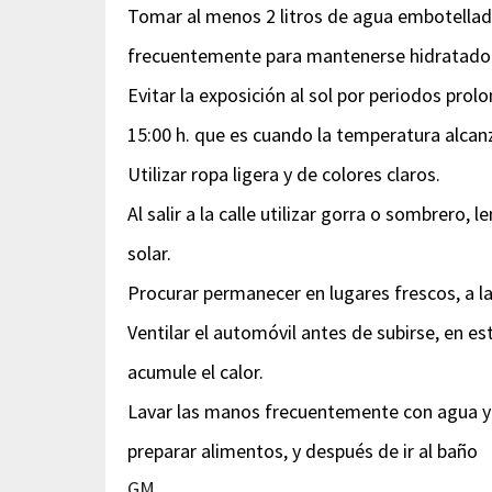
Tomar al menos 2 litros de agua embotellad
frecuentemente para mantenerse hidratado
Evitar la exposición al sol por periodos pro
15:00 h. que es cuando la temperatura alcanz
Utilizar ropa ligera y de colores claros.
Al salir a la calle utilizar gorra o sombrero, 
solar.
Procurar permanecer en lugares frescos, a la
Ventilar el automóvil antes de subirse, en 
acumule el calor.
Lavar las manos frecuentemente con agua y j
preparar alimentos, y después de ir al baño
GM