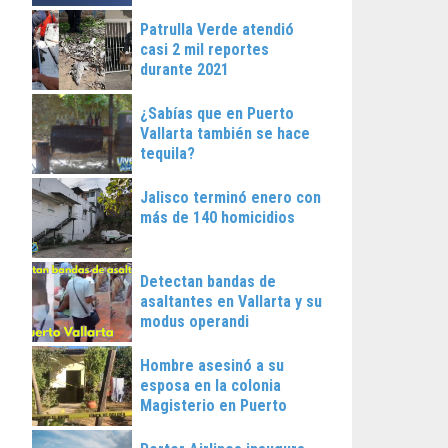
Patrulla Verde atendió
casi 2 mil reportes
durante 2021
¿Sabías que en Puerto
Vallarta también se hace
tequila?
Jalisco terminó enero con
más de 140 homicidios
Detectan bandas de
asaltantes en Vallarta y su
modus operandi
Hombre asesinó a su
esposa en la colonia
Magisterio en Puerto
Vallarta