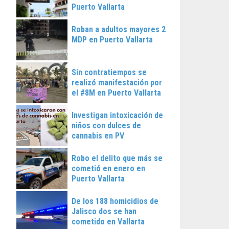
Puerto Vallarta
Roban a adultos mayores 2
MDP en Puerto Vallarta
Sin contratiempos se
realizó manifestación por
el #8M en Puerto Vallarta
Investigan intoxicación de
niños con dulces de
cannabis en PV
Robo el delito que más se
cometió en enero en
Puerto Vallarta
De los 188 homicidios de
Jalisco dos se han
cometido en Vallarta