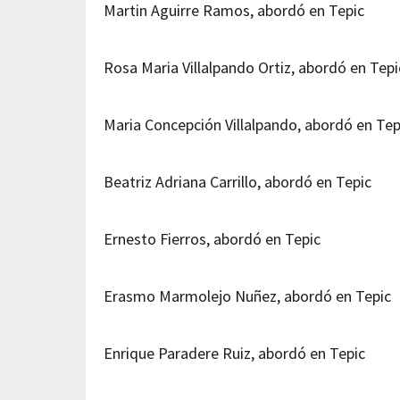
Martin Aguirre Ramos, abordó en Tepic
Rosa Maria Villalpando Ortiz, abordó en Tepi
Maria Concepción Villalpando, abordó en Tep
Beatriz Adriana Carrillo, abordó en Tepic
Ernesto Fierros, abordó en Tepic
Erasmo Marmolejo Nuñez, abordó en Tepic
Enrique Paradere Ruiz, abordó en Tepic