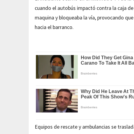
cuando el autobús impactó contra la caja de 
maquina y bloqueaba la vía, provocando que 
hacia el barranco.
Equipos de rescate y ambulancias se traslada