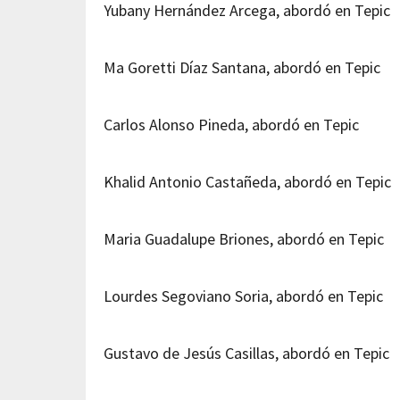
Yubany Hernández Arcega, abordó en Tepic
Ma Goretti Díaz Santana, abordó en Tepic
Carlos Alonso Pineda, abordó en Tepic
Khalid Antonio Castañeda, abordó en Tepic
Maria Guadalupe Briones, abordó en Tepic
Lourdes Segoviano Soria, abordó en Tepic
Gustavo de Jesús Casillas, abordó en Tepic