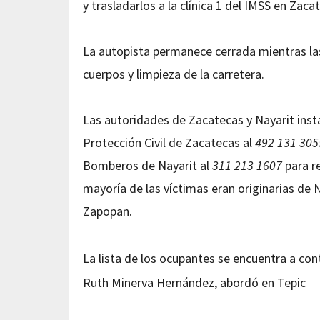
y trasladarlos a la clínica 1 del IMSS en Zac
La autopista permanece cerrada mientras las
cuerpos y limpieza de la carretera.
Las autoridades de Zacatecas y Nayarit inst
Protección Civil de Zacatecas al
492 131 305
Bomberos de Nayarit al
311 213 1607
para re
mayoría de las víctimas eran originarias de 
Zapopan.
La lista de los ocupantes se encuentra a con
Ruth Minerva Hernández, abordó en Tepic