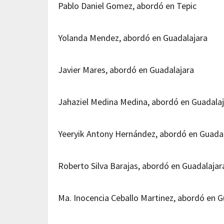
Pablo Daniel Gomez, abordó en Tepic
Yolanda Mendez, abordó en Guadalajara
Javier Mares, abordó en Guadalajara
Jahaziel Medina Medina, abordó en Guadala
Yeeryik Antony Hernández, abordó en Guada
Roberto Silva Barajas, abordó en Guadalaja
Ma. Inocencia Ceballo Martinez, abordó en 