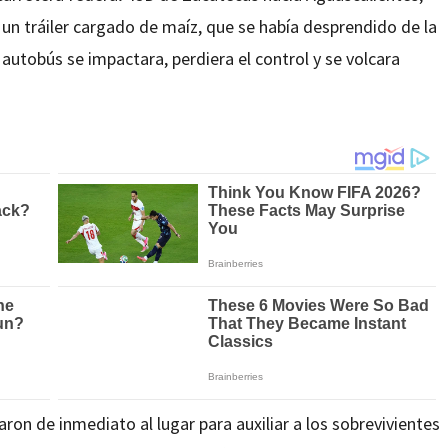
un tráiler cargado de maíz, que se había desprendido de la
autobús se impactara, perdiera el control y se volcara
ron de inmediato al lugar para auxiliar a los sobrevivientes