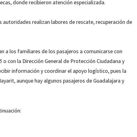
atecas, donde recibieron atención especializada.
 autoridades realizan labores de rescate, recuperación de
an a los familiares de los pasajeros a comunicarse con
5
o con la Dirección General de Protección Ciudadana y
cibir información y coordinar el apoyo logístico, pues la
Nayarit, aunque hay algunos pasajeros de Guadalajara y
tinuación: