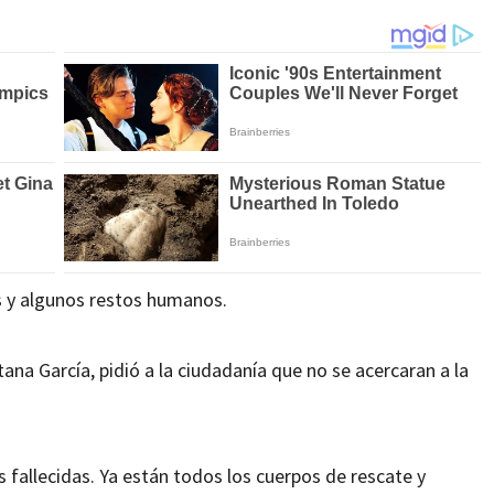
ros y algunos restos humanos.
ana García, pidió a la ciudadanía que no se acercaran a la
 fallecidas. Ya están todos los cuerpos de rescate y