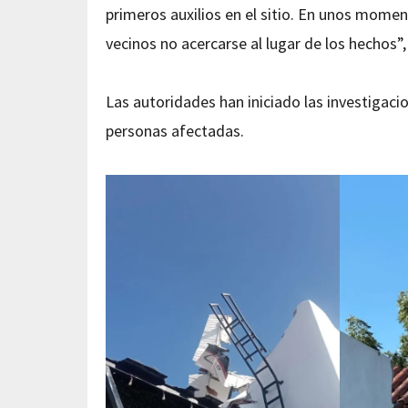
primeros auxilios en el sitio. En unos mome
vecinos no acercarse al lugar de los hechos”,
Las autoridades han iniciado las investigac
personas afectadas.