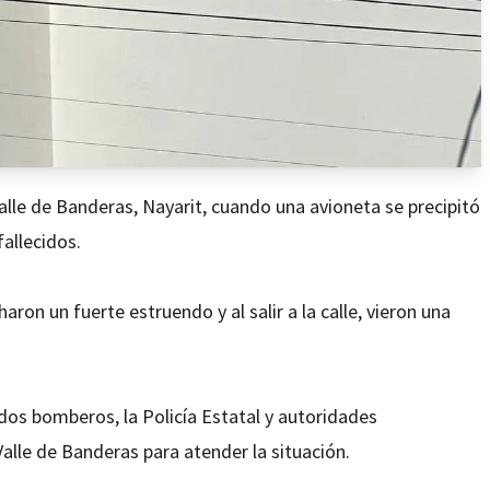
alle de Banderas, Nayarit, cuando una avioneta se precipitó
fallecidos.
ron un fuerte estruendo y al salir a la calle, vieron una
dos bomberos, la Policía Estatal y autoridades
 Valle de Banderas para atender la situación.