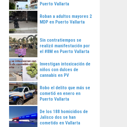
Puerto Vallarta
Roban a adultos mayores 2
MDP en Puerto Vallarta
Sin contratiempos se
realizó manifestación por
el #8M en Puerto Vallarta
Investigan intoxicación de
niños con dulces de
cannabis en PV
Robo el delito que más se
cometió en enero en
Puerto Vallarta
De los 188 homicidios de
Jalisco dos se han
cometido en Vallarta