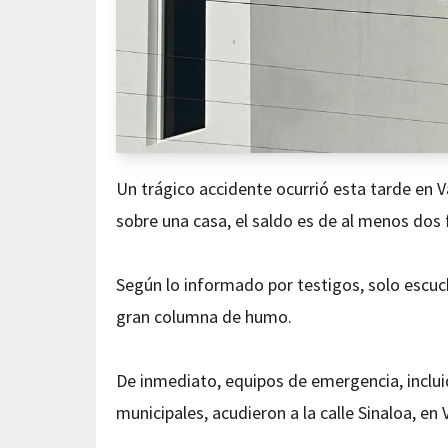
Un trágico accidente ocurrió esta tarde en V
sobre una casa, el saldo es de al menos dos 
Según lo informado por testigos, solo escucha
gran columna de humo.
De inmediato, equipos de emergencia, inclui
municipales, acudieron a la calle Sinaloa, en