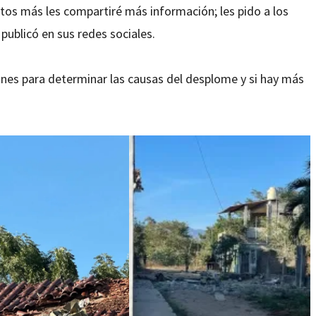
ntos más les compartiré más información; les pido a los
 publicó en sus redes sociales.
iones para determinar las causas del desplome y si hay más