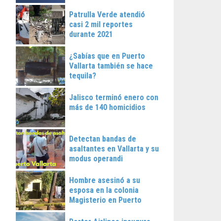
Patrulla Verde atendió
casi 2 mil reportes
durante 2021
¿Sabías que en Puerto
Vallarta también se hace
tequila?
Jalisco terminó enero con
más de 140 homicidios
Detectan bandas de
asaltantes en Vallarta y su
modus operandi
Hombre asesinó a su
esposa en la colonia
Magisterio en Puerto
Vallarta