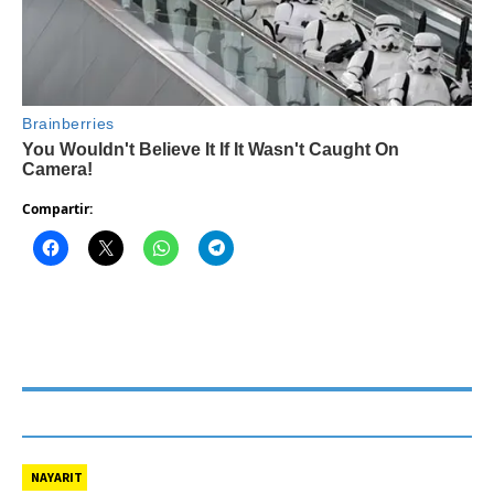
Compartir:
NAYARIT