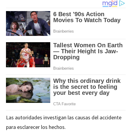
Las autoridades investigan las causas del accidente
para esclarecer los hechos.