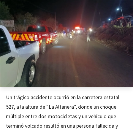
Un trágico accidente ocurrió en la carretera estatal
527, a la altura de “La Altanera”, donde un choque
múltiple entre dos motocicletas y un vehículo que
terminó volcado resultó en una persona fallecida y