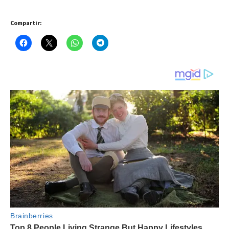
Compartir: