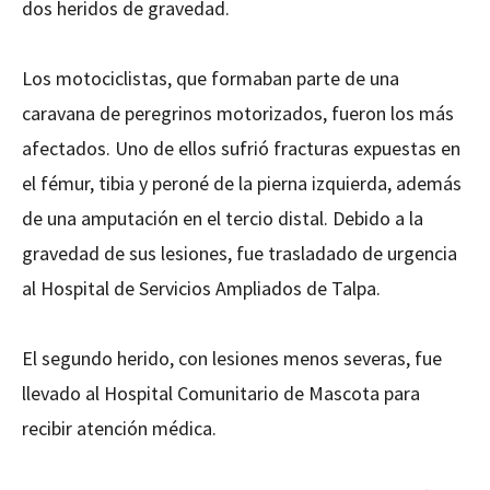
dos heridos de gravedad.
Los motociclistas, que formaban parte de una
caravana de peregrinos motorizados, fueron los más
afectados. Uno de ellos sufrió fracturas expuestas en
el fémur, tibia y peroné de la pierna izquierda, además
de una amputación en el tercio distal. Debido a la
gravedad de sus lesiones, fue trasladado de urgencia
al Hospital de Servicios Ampliados de Talpa.
El segundo herido, con lesiones menos severas, fue
llevado al Hospital Comunitario de Mascota para
recibir atención médica.