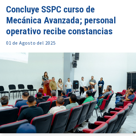
Concluye SSPC curso de
Mecánica Avanzada; personal
operativo recibe constancias
01 de
Agosto
del 2025