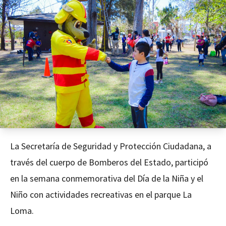
La Secretaría de Seguridad y Protección Ciudadana, a
través del cuerpo de Bomberos del Estado, participó
en la semana conmemorativa del Día de la Niña y el
Niño con actividades recreativas en el parque La
Loma.