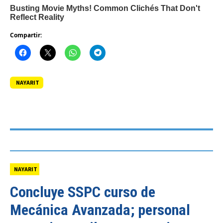
Compartir:
NAYARIT
NAYARIT
Concluye SSPC curso de
Mecánica Avanzada; personal