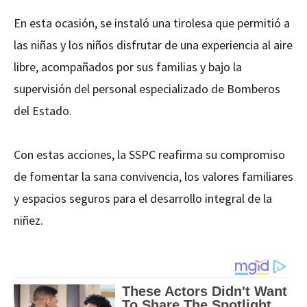
En esta ocasión, se instaló una tirolesa que permitió a
las niñas y los niños disfrutar de una experiencia al aire
libre, acompañados por sus familias y bajo la
supervisión del personal especializado de Bomberos
del Estado.
Con estas acciones, la SSPC reafirma su compromiso
de fomentar la sana convivencia, los valores familiares
y espacios seguros para el desarrollo integral de la
niñez.