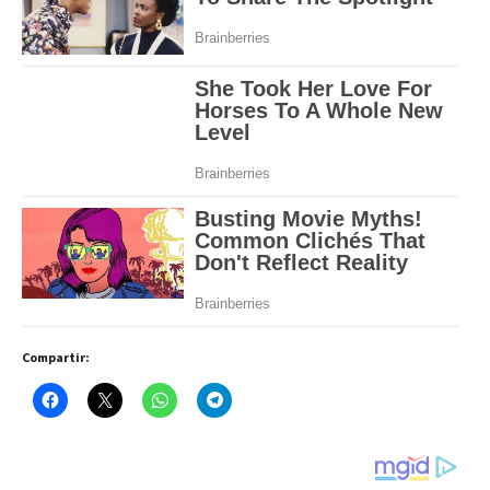
Compartir: