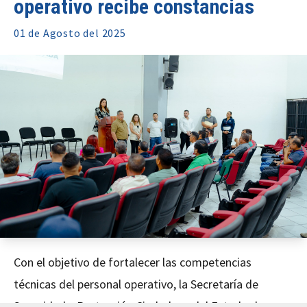
operativo recibe constancias
01 de
Agosto
del 2025
Con el objetivo de fortalecer las competencias
técnicas del personal operativo, la Secretaría de
Seguridad y Protección Ciudadana del Estado de