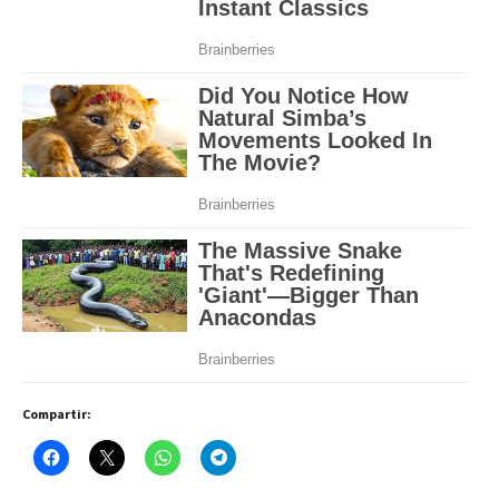
Compartir: