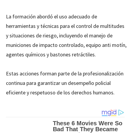
La formación abordó el uso adecuado de
herramientas y técnicas para el control de multitudes
y situaciones de riesgo, incluyendo el manejo de
municiones de impacto controlado, equipo anti motín,
agentes químicos y bastones retráctiles.
Estas acciones forman parte de la profesionalización
continua para garantizar un desempeño policial
eficiente y respetuoso de los derechos humanos.