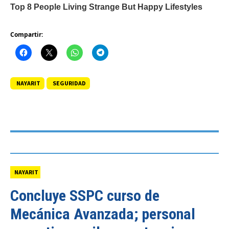
Compartir:
NAYARIT
SEGURIDAD
NAYARIT
Concluye SSPC curso de
Mecánica Avanzada; personal