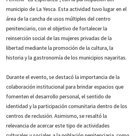
municipio de La Yesca. Esta actividad tuvo lugar en el
área de la cancha de usos múltiples del centro
penitenciario, con el objetivo de fortalecer la
reinserción social de las mujeres privadas de la
libertad mediante la promoción de la cultura, la
historia y la gastronomía de los municipios nayaritas.
Durante el evento, se destacó la importancia de la
colaboración institucional para brindar espacios que
fomenten el desarrollo personal, el sentido de
identidad y la participación comunitaria dentro de los
centros de reclusión. Asimismo, se resaltó la
relevancia de acercar este tipo de actividades
culturales y sociales a la población penitenciaria, como