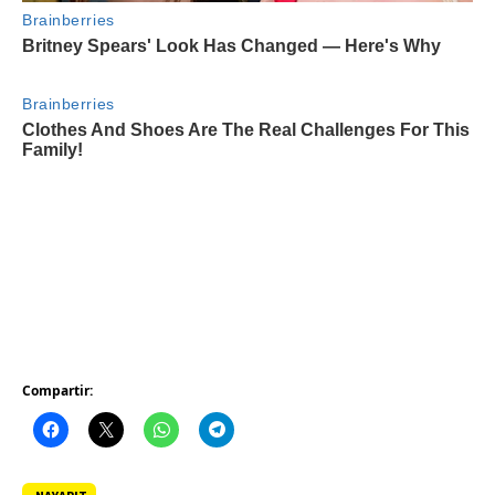
Compartir: