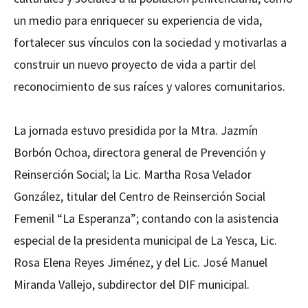
un medio para enriquecer su experiencia de vida,
fortalecer sus vínculos con la sociedad y motivarlas a
construir un nuevo proyecto de vida a partir del
reconocimiento de sus raíces y valores comunitarios.
La jornada estuvo presidida por la Mtra. Jazmín
Borbón Ochoa, directora general de Prevención y
Reinserción Social; la Lic. Martha Rosa Velador
González, titular del Centro de Reinserción Social
Femenil “La Esperanza”; contando con la asistencia
especial de la presidenta municipal de La Yesca, Lic.
Rosa Elena Reyes Jiménez, y del Lic. José Manuel
Miranda Vallejo, subdirector del DIF municipal.