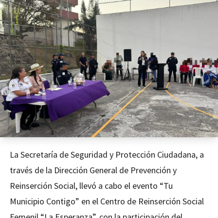
La Secretaría de Seguridad y Protección Ciudadana, a
través de la Dirección General de Prevención y
Reinserción Social, llevó a cabo el evento “Tu
Municipio Contigo” en el Centro de Reinserción Social
Femenil “La Esperanza”, con la participación del