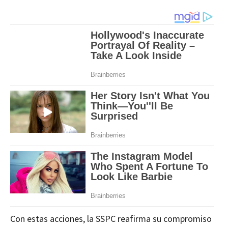
Con estas acciones, la SSPC reafirma su compromiso