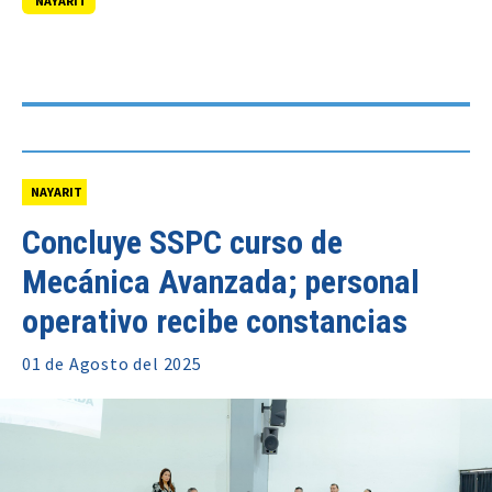
NAYARIT
NAYARIT
Concluye SSPC curso de
Mecánica Avanzada; personal
operativo recibe constancias
01 de
Agosto
del 2025