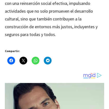
con una reinserción social efectiva, impulsando
actividades que no solo promueven el desarrollo
cultural, sino que también contribuyen a la
construcción de entornos más justos, incluyentes y
seguros para todas y todos.
Compartir: