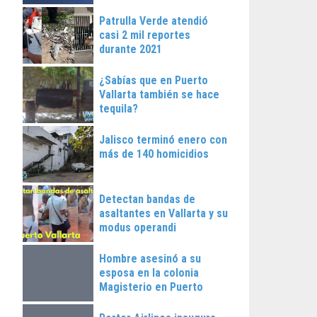
Patrulla Verde atendió
casi 2 mil reportes
durante 2021
¿Sabías que en Puerto
Vallarta también se hace
tequila?
Jalisco terminó enero con
más de 140 homicidios
Detectan bandas de
asaltantes en Vallarta y su
modus operandi
Hombre asesinó a su
esposa en la colonia
Magisterio en Puerto
Vallarta