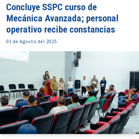
Concluye SSPC curso de
Mecánica Avanzada; personal
operativo recibe constancias
01 de
Agosto
del 2025