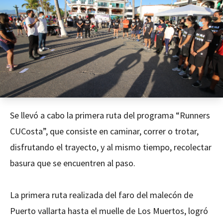
Se llevó a cabo la primera ruta del programa “Runners
CUCosta”, que consiste en caminar, correr o trotar,
disfrutando el trayecto, y al mismo tiempo, recolectar
basura que se encuentren al paso.
La primera ruta realizada del faro del malecón de
Puerto vallarta hasta el muelle de Los Muertos, logró