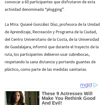
convocar a 60 participantes que disfrutaron de esta
actividad denominada “plogging”.
La Mtra. Quiané González Díaz, profesora de la Unidad
de Aprendizaje, Recreación y Programa de la Ciudad,
del Centro Universitario de la Costa, de la Universidad
de Guadalajara, informó que durante el trayecto de la
ruta, los participantes debieron usar cubrebocas,
respetando la sana distancia y portando guantes de
plástico, como parte de las medidas sanitarias.