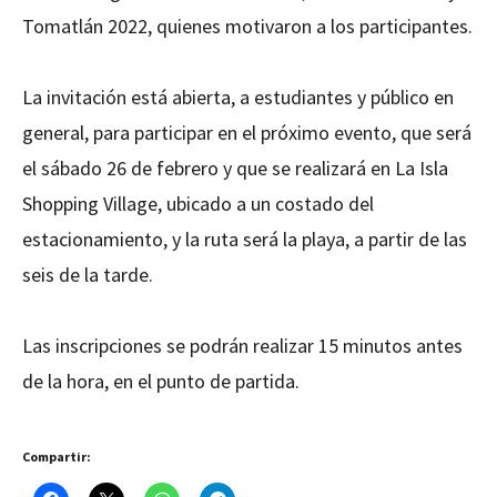
Tomatlán 2022, quienes motivaron a los participantes.
La invitación está abierta, a estudiantes y público en
general, para participar en el próximo evento, que será
el sábado 26 de febrero y que se realizará en La Isla
Shopping Village, ubicado a un costado del
estacionamiento, y la ruta será la playa, a partir de las
seis de la tarde.
Las inscripciones se podrán realizar 15 minutos antes
de la hora, en el punto de partida.
Compartir: