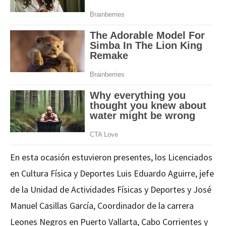
En esta ocasión estuvieron presentes, los Licenciados
en Cultura Física y Deportes Luis Eduardo Aguirre, jefe
de la Unidad de Actividades Físicas y Deportes y José
Manuel Casillas García, Coordinador de la carrera
Leones Negros en Puerto Vallarta, Cabo Corrientes y