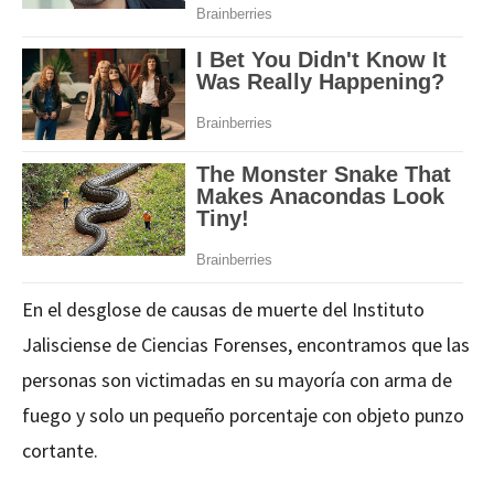
En el desglose de causas de muerte del Instituto
Jalisciense de Ciencias Forenses, encontramos que las
personas son victimadas en su mayoría con arma de
fuego y solo un pequeño porcentaje con objeto punzo
cortante.