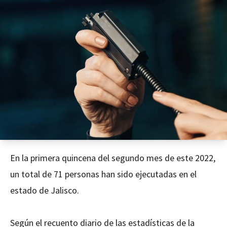
En la primera quincena del segundo mes de este 2022,
un total de 71 personas han sido ejecutadas en el
estado de Jalisco.
Según el recuento diario de las estadísticas de la