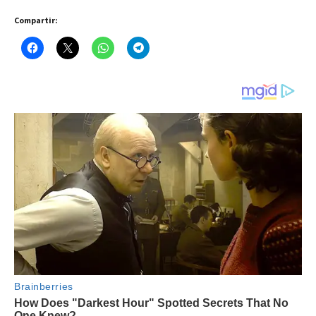
Compartir: