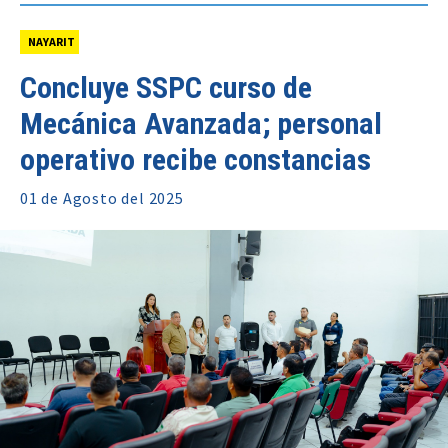
NAYARIT
Concluye SSPC curso de
Mecánica Avanzada; personal
operativo recibe constancias
01 de
Agosto
del 2025