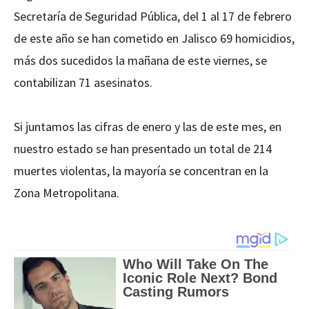
Secretaría de Seguridad Pública, del 1 al 17 de febrero
de este año se han cometido en Jalisco 69 homicidios,
más dos sucedidos la mañana de este viernes, se
contabilizan 71 asesinatos.
Si juntamos las cifras de enero y las de este mes, en
nuestro estado se han presentado un total de 214
muertes violentas, la mayoría se concentran en la
Zona Metropolitana.