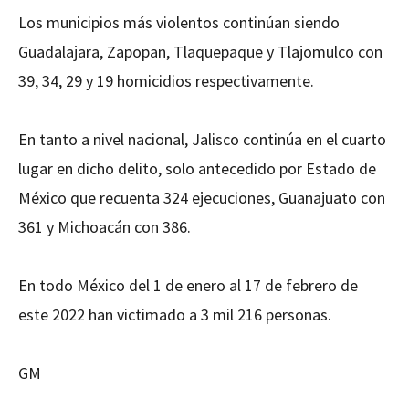
Los municipios más violentos continúan siendo
Guadalajara, Zapopan, Tlaquepaque y Tlajomulco con
39, 34, 29 y 19 homicidios respectivamente.
En tanto a nivel nacional, Jalisco continúa en el cuarto
lugar en dicho delito, solo antecedido por Estado de
México que recuenta 324 ejecuciones, Guanajuato con
361 y Michoacán con 386.
En todo México del 1 de enero al 17 de febrero de
este 2022 han victimado a 3 mil 216 personas.
GM