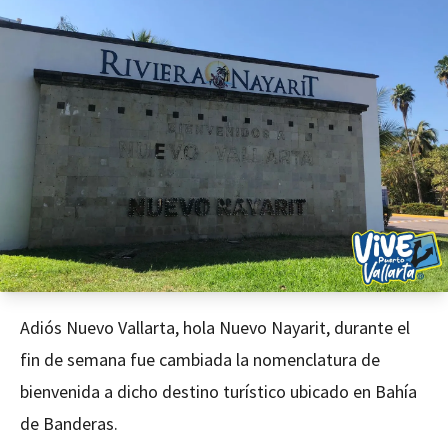
Adiós Nuevo Vallarta, hola Nuevo Nayarit, durante el
fin de semana fue cambiada la nomenclatura de
bienvenida a dicho destino turístico ubicado en Bahía
de Banderas.