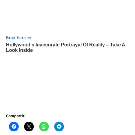
Compartir: