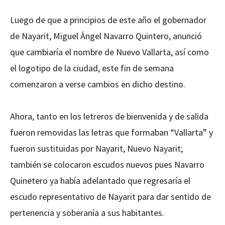
Luego de que a principios de este año el gobernador
de Nayarit, Miguel Ángel Navarro Quintero, anunció
que cambiaría el nombre de Nuevo Vallarta, así como
el logotipo de la ciudad, este fin de semana
comenzaron a verse cambios en dicho destino.
Ahora, tanto en los letreros de bienvenida y de salida
fueron removidas las letras que formaban “Vallarta” y
fueron sustituidas por Nayarit, Nuevo Nayarit;
también se colocaron escudos nuevos pues Navarro
Quinetero ya había adelantado que regresaría el
escudo representativo de Nayarit para dar sentido de
pertenencia y soberanía a sus habitantes.