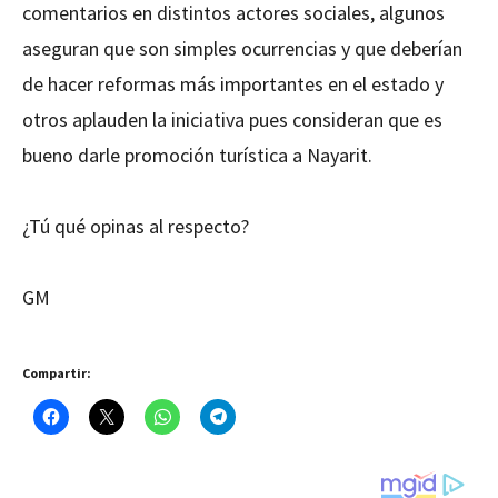
comentarios en distintos actores sociales, algunos
aseguran que son simples ocurrencias y que deberían
de hacer reformas más importantes en el estado y
otros aplauden la iniciativa pues consideran que es
bueno darle promoción turística a Nayarit.
¿Tú qué opinas al respecto?
GM
Compartir: