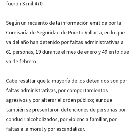
fueron 3 mil 470.
Según un recuento de la información emitida por la
Comisaría de Seguridad de Puerto Vallarta, en lo que
va del año han detenido por faltas administrativas a
61 personas, 19 durante el mes de enero y 49 en lo que
va de febrero.
Cabe resaltar que la mayoría de los detenidos son por
faltas administrativas, por comportamientos
agresivos y por alterar el orden público; aunque
también se presentaron detenciones de personas por
conducir alcoholizados, por violencia familiar, por
faltas a la moral y por escandalizar.