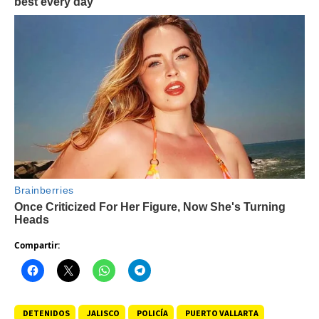
Compartir:
DETENIDOS
JALISCO
POLICÍA
PUERTO VALLARTA