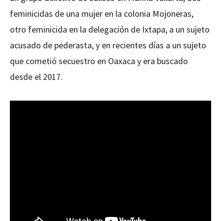
feminicidas de una mujer en la colonia Mojoneras,
otro feminicida en la delegación de Ixtapa, a un sujeto
acusado de pederasta, y en recientes días a un sujeto
que cometió secuestro en Oaxaca y era buscado
desde el 2017.