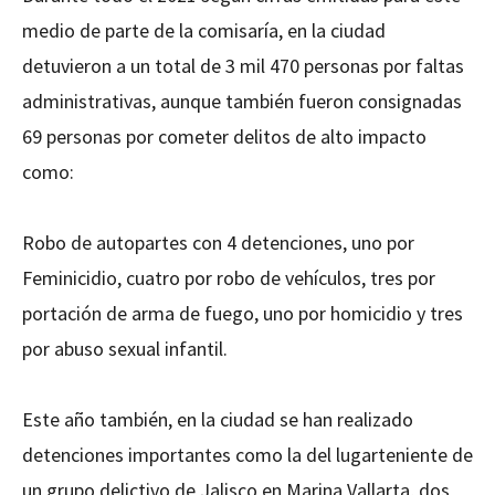
medio de parte de la comisaría, en la ciudad
detuvieron a un total de 3 mil 470 personas por faltas
administrativas, aunque también fueron consignadas
69 personas por cometer delitos de alto impacto
como:
Robo de autopartes con 4 detenciones, uno por
Feminicidio, cuatro por robo de vehículos, tres por
portación de arma de fuego, uno por homicidio y tres
por abuso sexual infantil.
Este año también, en la ciudad se han realizado
detenciones importantes como la del lugarteniente de
un grupo delictivo de Jalisco en Marina Vallarta, dos