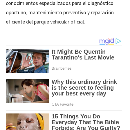
conocimientos especializados para el diagnóstico
oportuno, mantenimiento preventivo y reparación
eficiente del parque vehicular oficial.