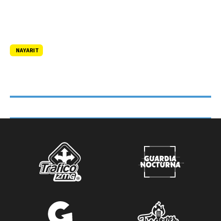
NAYARIT