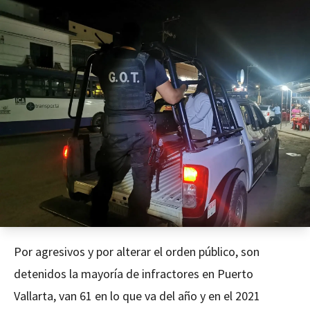
Por agresivos y por alterar el orden público, son
detenidos la mayoría de infractores en Puerto
Vallarta, van 61 en lo que va del año y en el 2021