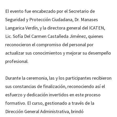
El evento fue encabezado por el Secretario de
Seguridad y Protección Ciudadana, Dr. Manases
Langarica Verdín, y la directora general del ICATEN,
Lic. Sofía Del Carmen Castañeda Jiménez, quienes
reconocieron el compromiso del personal por
actualizar sus conocimientos y mejorar su desempeño
profesional.
Durante la ceremonia, las y los participantes recibieron
sus constancias de finalización, reconociendo así el
esfuerzo y dedicación invertidos en este proceso
formativo. El curso, gestionado a través de la
Dirección General Administrativa, brindó