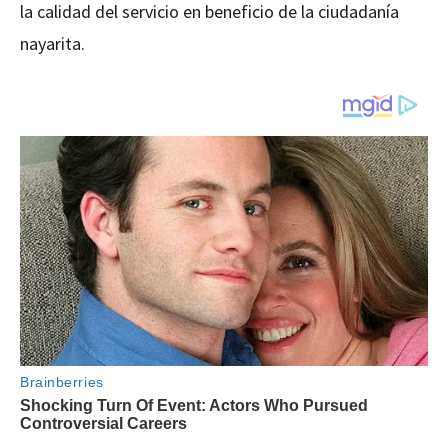
la calidad del servicio en beneficio de la ciudadanía
nayarita.