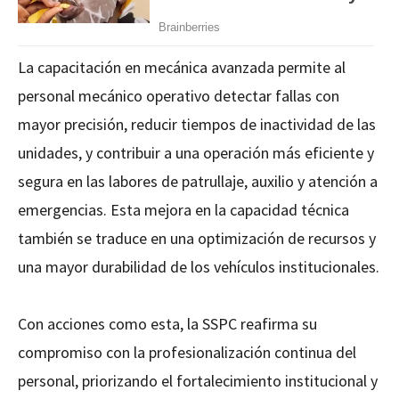
La capacitación en mecánica avanzada permite al
personal mecánico operativo detectar fallas con
mayor precisión, reducir tiempos de inactividad de las
unidades, y contribuir a una operación más eficiente y
segura en las labores de patrullaje, auxilio y atención a
emergencias. Esta mejora en la capacidad técnica
también se traduce en una optimización de recursos y
una mayor durabilidad de los vehículos institucionales.
Con acciones como esta, la SSPC reafirma su
compromiso con la profesionalización continua del
personal, priorizando el fortalecimiento institucional y