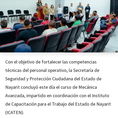
Con el objetivo de fortalecer las competencias
técnicas del personal operativo, la Secretaría de
Seguridad y Protección Ciudadana del Estado de
Nayarit concluyó este día el curso de Mecánica
Avanzada, impartido en coordinación con el Instituto
de Capacitación para el Trabajo del Estado de Nayarit
(ICATEN).