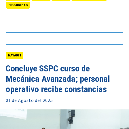
SEGURIDAD
NAYARIT
Concluye SSPC curso de
Mecánica Avanzada; personal
operativo recibe constancias
01 de
Agosto
del 2025