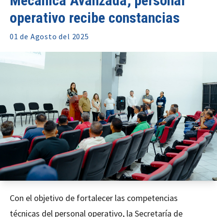
Mecánica Avanzada; personal
operativo recibe constancias
01 de
Agosto
del 2025
Con el objetivo de fortalecer las competencias
técnicas del personal operativo, la Secretaría de