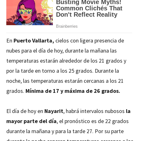
En
Puerto Vallarta,
cielos con ligera presencia de
nubes para el día de hoy, durante la mañana las
temperaturas estarán alrededor de los 21 grados y
por la tarde en torno a los 25 grados. Durante la
noche, las temperaturas estarán cercanas a los 21
grados.
Mínima de 17 y máxima de 26 grados.
El día de hoy en
Nayarit
, habrá intervalos nubosos
la
mayor parte del día
, el pronóstico es de 22 grados
durante la mañana y para la tarde 27. Por su parte