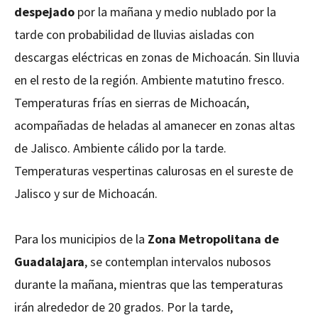
despejado
por la mañana y medio nublado por la
tarde con probabilidad de lluvias aisladas con
descargas eléctricas en zonas de Michoacán. Sin lluvia
en el resto de la región. Ambiente matutino fresco.
Temperaturas frías en sierras de Michoacán,
acompañadas de heladas al amanecer en zonas altas
de Jalisco. Ambiente cálido por la tarde.
Temperaturas vespertinas calurosas en el sureste de
Jalisco y sur de Michoacán.
Para los municipios de la
Zona Metropolitana de
Guadalajara
, se contemplan intervalos nubosos
durante la mañana, mientras que las temperaturas
irán alrededor de 20 grados. Por la tarde,