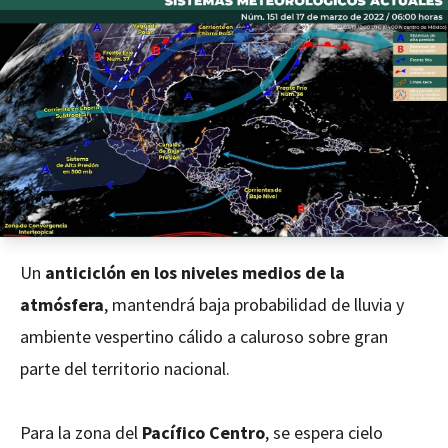
Un
anticiclón
en los niveles medios de la
atmósfera
, mantendrá baja probabilidad de lluvia y
ambiente vespertino cálido a caluroso sobre gran
parte del territorio nacional.
Para la zona del
Pacífico Centro
, se espera cielo