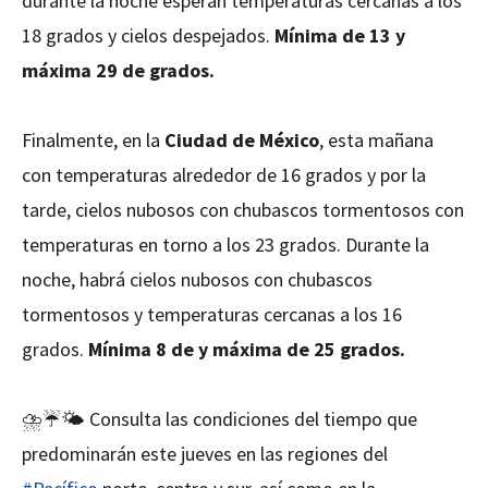
durante la noche esperan temperaturas cercanas a los
18 grados y cielos despejados.
Mínima de 13 y
máxima 29 de grados.
Finalmente, en la
Ciudad de México
, esta mañana
con temperaturas alrededor de 16 grados y por la
tarde, cielos nubosos con chubascos tormentosos con
temperaturas en torno a los 23 grados. Durante la
noche, habrá cielos nubosos con chubascos
tormentosos y temperaturas cercanas a los 16
grados.
Mínima 8 de y máxima de 25 grados.
⛈️☔️🌤️ Consulta las condiciones del tiempo que
predominarán este jueves en las regiones del