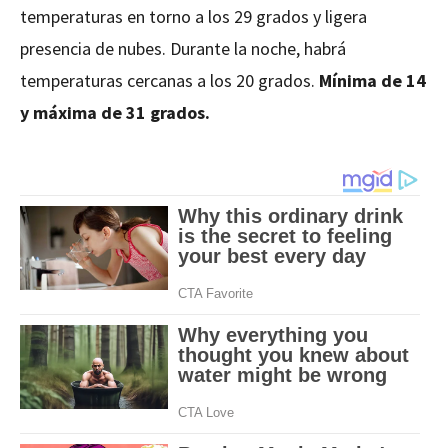
temperaturas en torno a los 29 grados y ligera
presencia de nubes. Durante la noche, habrá
temperaturas cercanas a los 20 grados.
Mínima de 14
y máxima de 31 grados.