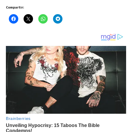
Compartir: