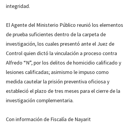
integridad.
El Agente del Ministerio Público reunió los elementos
de prueba suficientes dentro de la carpeta de
investigación, los cuales presentó ante el Juez de
Control quien dictó la vinculación a proceso contra
Alfredo “N”, por los delitos de homicidio calificado y
lesiones calificadas; asimismo le impuso como
medida cautelar la prisión preventiva oficiosa y
estableció el plazo de tres meses para el cierre de la
investigación complementaria.
Con información de Fiscalía de Nayarit