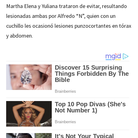
Martha Elena y Yuliana trataron de evitar, resultando
lesionadas ambas por Alfredo “N”, quien con un
cuchillo les ocasionó lesiones punzocortantes en tórax
y abdomen.