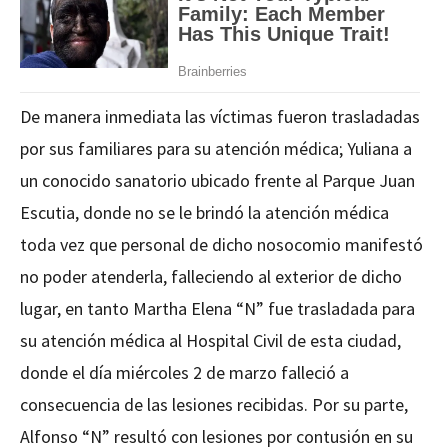
De manera inmediata las víctimas fueron trasladadas
por sus familiares para su atención médica; Yuliana a
un conocido sanatorio ubicado frente al Parque Juan
Escutia, donde no se le brindó la atención médica
toda vez que personal de dicho nosocomio manifestó
no poder atenderla, falleciendo al exterior de dicho
lugar, en tanto Martha Elena “N” fue trasladada para
su atención médica al Hospital Civil de esta ciudad,
donde el día miércoles 2 de marzo falleció a
consecuencia de las lesiones recibidas. Por su parte,
Alfonso “N” resultó con lesiones por contusión en su