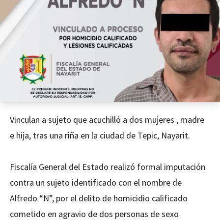
Vinculan a sujeto que acuchilló a dos mujeres , madre
e hija, tras una riña en la ciudad de Tepic, Nayarit.
Fiscalía General del Estado realizó formal imputación
contra un sujeto identificado con el nombre de
Alfredo “N”, por el delito de homicidio calificado
cometido en agravio de dos personas de sexo