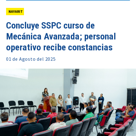
NAYARIT
Concluye SSPC curso de
Mecánica Avanzada; personal
operativo recibe constancias
01 de
Agosto
del 2025