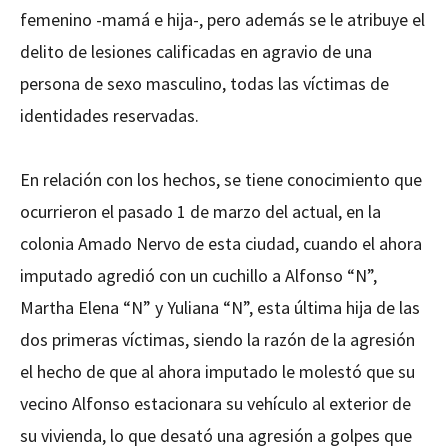
femenino -mamá e hija-, pero además se le atribuye el
delito de lesiones calificadas en agravio de una
persona de sexo masculino, todas las víctimas de
identidades reservadas.
En relación con los hechos, se tiene conocimiento que
ocurrieron el pasado 1 de marzo del actual, en la
colonia Amado Nervo de esta ciudad, cuando el ahora
imputado agredió con un cuchillo a Alfonso “N”,
Martha Elena “N” y Yuliana “N”, esta última hija de las
dos primeras víctimas, siendo la razón de la agresión
el hecho de que al ahora imputado le molestó que su
vecino Alfonso estacionara su vehículo al exterior de
su vivienda, lo que desató una agresión a golpes que