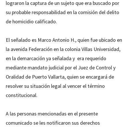
lograron la captura de un sujeto que era buscado por
su probable responsabilidad en la comisión del delito
de homicidio calificado.
El señalado es Marco Antonio H., quien fue ubicado en
la avenida Federación en la colonia Villas Universidad,
en la demarcación ya señalada y era requerido
mediante mandato judicial por el Juez de Control y
Oralidad de Puerto Vallarta, quien se encargará de
resolver su situación legal al vencer el término
constitucional.
A las personas mencionadas en el presente
comunicado se les notificaron sus derechos