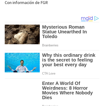
Con información de FGR