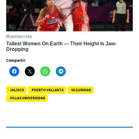
Compartir:
JALISCO
PUERTO VALLARTA
SEGURIDAD
VILLAS UNIVERSIDAD