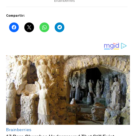
Compartir: