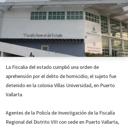
La Fiscalia del estado cumplió una orden de
aprehensión por el delito de homicidio; el sujeto fue
detenido en la colonia Villas Universidad, en Puerto
Vallarta.
Agentes de la Policía de Investigación de la Fiscalía
Regional del Distrito VIII con sede en Puerto Vallarta,