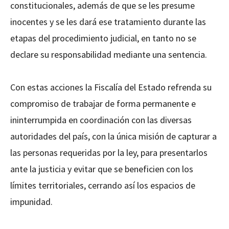
constitucionales, además de que se les presume
inocentes y se les dará ese tratamiento durante las
etapas del procedimiento judicial, en tanto no se
declare su responsabilidad mediante una sentencia.
Con estas acciones la Fiscalía del Estado refrenda su
compromiso de trabajar de forma permanente e
ininterrumpida en coordinación con las diversas
autoridades del país, con la única misión de capturar a
las personas requeridas por la ley, para presentarlos
ante la justicia y evitar que se beneficien con los
límites territoriales, cerrando así los espacios de
impunidad.