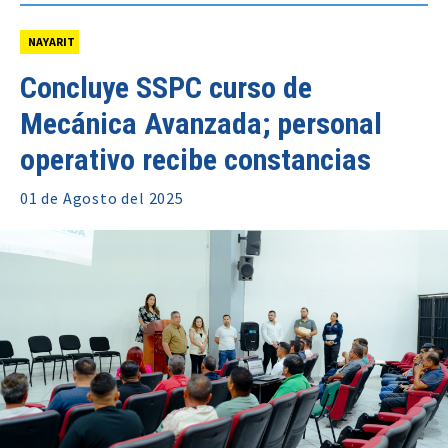
NAYARIT
Concluye SSPC curso de
Mecánica Avanzada; personal
operativo recibe constancias
01 de
Agosto
del 2025