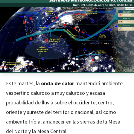
Este martes, la
onda de calor
mantendrá ambiente
vespertino caluroso a muy caluroso y escasa
probabilidad de lluvia sobre el occidente, centro,
oriente y sureste del territorio nacional, así como
ambiente frío al amanecer en las sierras de la Mesa
del Norte y la Mesa Central