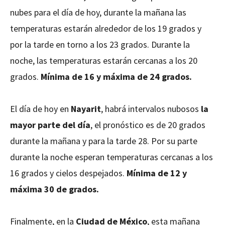
nubes para el día de hoy, durante la mañana las
temperaturas estarán alrededor de los 19 grados y
por la tarde en torno a los 23 grados. Durante la
noche, las temperaturas estarán cercanas a los 20
grados.
Mínima de 16 y máxima de 24 grados.
El día de hoy en
Nayarit
, habrá intervalos nubosos
la
mayor parte del día
, el pronóstico es de 20 grados
durante la mañana y para la tarde 28. Por su parte
durante la noche esperan temperaturas cercanas a los
16 grados y cielos despejados.
Mínima de 12 y
máxima 30 de grados.
Finalmente, en la
Ciudad de México
, esta mañana