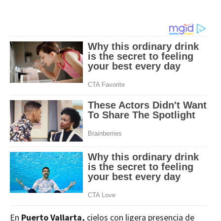
En
Puerto Vallarta,
cielos con ligera presencia de