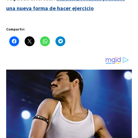
una nueva forma de hacer ejercicio
Compartir: