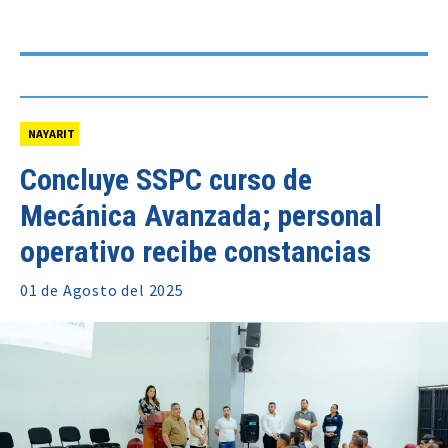
NAYARIT
Concluye SSPC curso de
Mecánica Avanzada; personal
operativo recibe constancias
01 de
Agosto
del 2025