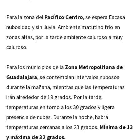
Para la zona del
Pacífico Centro
, se espera Escasa
nubosidad y sin lluvia. Ambiente matutino frío en
zonas altas, por la tarde ambiente caluroso a muy
caluroso.
Para los municipios de la
Zona Metropolitana de
Guadalajara
, se contemplan intervalos nubosos
durante la mañana, mientras que las temperaturas
irán alrededor de 19 grados. Por la tarde,
temperaturas en torno a los 30 grados y ligera
presencia de nubes. Durante la noche, habrá
temperaturas cercanas a los 23 grados.
Mínima de 13
y máxima de 32 grados.