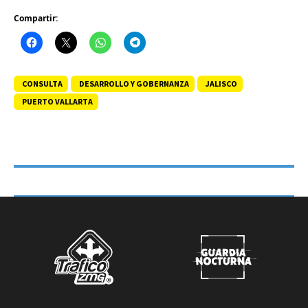
Compartir:
CONSULTA
DESARROLLO Y GOBERNANZA
JALISCO
PUERTO VALLARTA