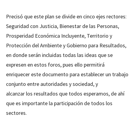
Precisó que este plan se divide en cinco ejes rectores:
Seguridad con Justicia, Bienestar de las Personas,
Prosperidad Económica Incluyente, Territorio y
Protección del Ambiente y Gobierno para Resultados,
en donde serán incluidas todas las ideas que se
expresen en estos foros, pues ello permitirá
enriquecer este documento para establecer un trabajo
conjunto entre autoridades y sociedad, y
alcanzar los resultados que todos esperamos, de ahí
que es importante la participación de todos los
sectores.