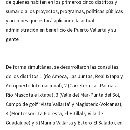
de quienes habitan en los primeros cinco distritos y
sumarlo a los proyectos, programas, políticas públicas
y acciones que estará aplicando la actual
administración en beneficio de Puerto Vallarta y su
gente.
De forma simultánea, se desarrollaron las consultas
de los distritos 1 (río Ameca, Las Juntas, Real Ixtapa y
Aeropuerto Internacional), 2 (Carretera Las Palmas-
Río Mascota e Ixtapa), 3 (Valle del Mar-Punta del Sol,
Campo de golf ‘Vista Vallarta’ y Magisterio-Volcanes),
4 (Montessori-La Floresta, El Pitillal y Villa de
Guadalupe) y 5 (Marina Vallarta y Estero El Salado), en