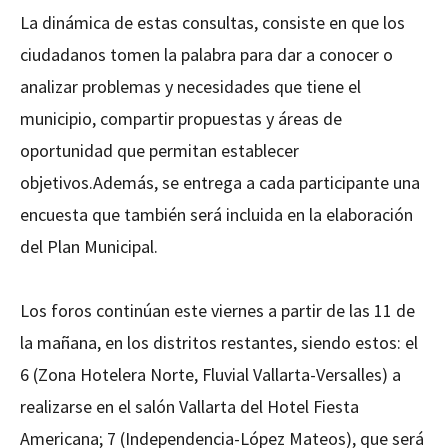
La dinámica de estas consultas, consiste en que los
ciudadanos tomen la palabra para dar a conocer o
analizar problemas y necesidades que tiene el
municipio, compartir propuestas y áreas de
oportunidad que permitan establecer
objetivos.Además, se entrega a cada participante una
encuesta que también será incluida en la elaboración
del Plan Municipal.
Los foros continúan este viernes a partir de las 11 de
la mañana, en los distritos restantes, siendo estos: el
6 (Zona Hotelera Norte, Fluvial Vallarta-Versalles) a
realizarse en el salón Vallarta del Hotel Fiesta
Americana; 7 (Independencia-López Mateos), que será