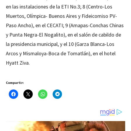
en las instalaciones de la ETI No.3; 8 (Centro-Los
Muertos, Olímpica- Buenos Aires y Fideicomiso PV-
Paso Ancho), en el CECATI; 9 (Amapas-Conchas Chinas
y Punta Negra-El Nogalito), en el salón de cabildo de
la presidencia municipal, y el 10 (Garza Blanca-Los
Arcos y Mismaloya-Boca de Tomatlán), en el hotel
Hyatt Ziva.
Compartir: