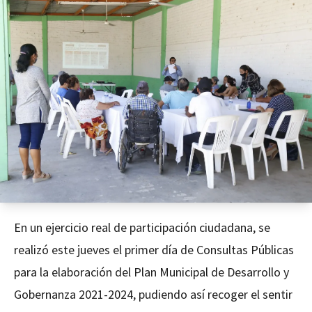
En un ejercicio real de participación ciudadana, se
realizó este jueves el primer día de Consultas Públicas
para la elaboración del Plan Municipal de Desarrollo y
Gobernanza 2021-2024, pudiendo así recoger el sentir