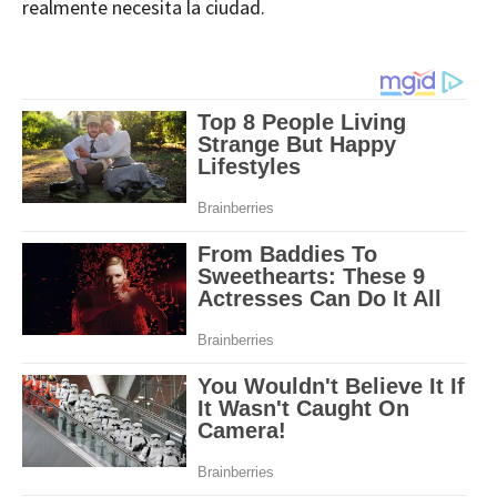
realmente necesita la ciudad.