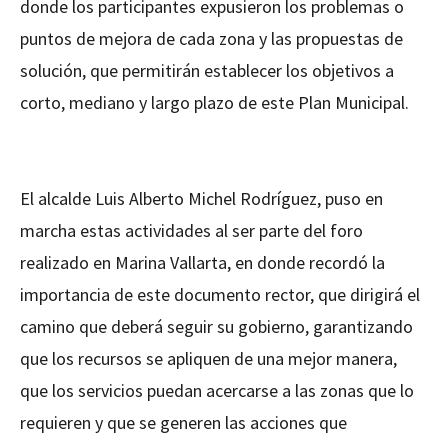
donde los participantes expusieron los problemas o
puntos de mejora de cada zona y las propuestas de
solución, que permitirán establecer los objetivos a
corto, mediano y largo plazo de este Plan Municipal.
El alcalde Luis Alberto Michel Rodríguez, puso en
marcha estas actividades al ser parte del foro
realizado en Marina Vallarta, en donde recordó la
importancia de este documento rector, que dirigirá el
camino que deberá seguir su gobierno, garantizando
que los recursos se apliquen de una mejor manera,
que los servicios puedan acercarse a las zonas que lo
requieren y que se generen las acciones que