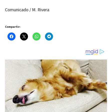
Comunicado / M. Rivera
Compartir: