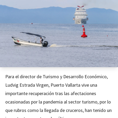
Para el director de Turismo y Desarrollo Económico,
Ludvig Estrada Virgen, Puerto Vallarta vive una
importante recuperación tras las afectaciones
ocasionadas por la pandemia al sector turismo, por lo
que rubros como la llegada de cruceros, han tenido un