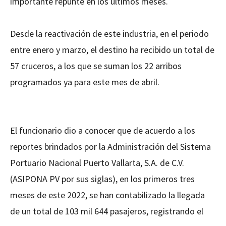
importante repunte en los últimos meses.
Desde la reactivación de este industria, en el periodo
entre enero y marzo, el destino ha recibido un total de
57 cruceros, a los que se suman los 22 arribos
programados ya para este mes de abril.
El funcionario dio a conocer que de acuerdo a los
reportes brindados por la Administración del Sistema
Portuario Nacional Puerto Vallarta, S.A. de C.V.
(ASIPONA PV por sus siglas), en los primeros tres
meses de este 2022, se han contabilizado la llegada
de un total de 103 mil 644 pasajeros, registrando el