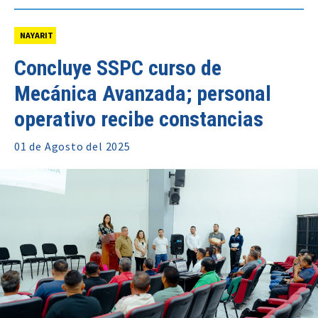
NAYARIT
Concluye SSPC curso de
Mecánica Avanzada; personal
operativo recibe constancias
01 de
Agosto
del 2025