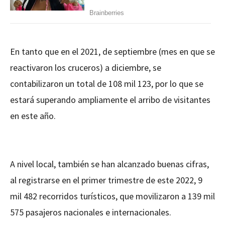
En tanto que en el 2021, de septiembre (mes en que se
reactivaron los cruceros) a diciembre, se
contabilizaron un total de 108 mil 123, por lo que se
estará superando ampliamente el arribo de visitantes
en este año.
A nivel local, también se han alcanzado buenas cifras,
al registrarse en el primer trimestre de este 2022, 9
mil 482 recorridos turísticos, que movilizaron a 139 mil
575 pasajeros nacionales e internacionales.