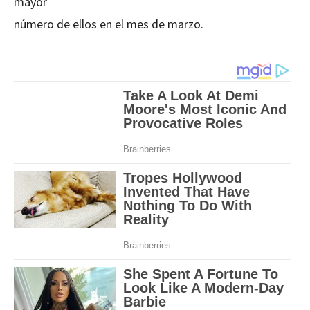
mayor
número de ellos en el mes de marzo.