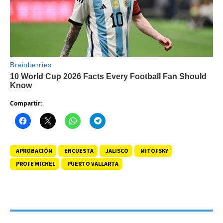
Compartir:
APROBACIÓN
ENCUESTA
JALISCO
MITOFSKY
PROFE MICHEL
PUERTO VALLARTA