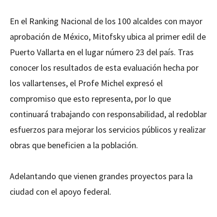
En el Ranking Nacional de los 100 alcaldes con mayor
aprobación de México, Mitofsky ubica al primer edil de
Puerto Vallarta en el lugar número 23 del país. Tras
conocer los resultados de esta evaluación hecha por
los vallartenses, el Profe Michel expresó el
compromiso que esto representa, por lo que
continuará trabajando con responsabilidad, al redoblar
esfuerzos para mejorar los servicios públicos y realizar
obras que beneficien a la población.
Adelantando que vienen grandes proyectos para la
ciudad con el apoyo federal.