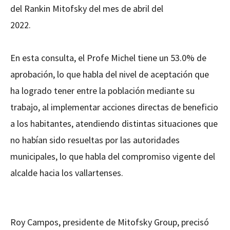
del Rankin Mitofsky del mes de abril del
2022.
En esta consulta, el Profe Michel tiene un 53.0% de
aprobación, lo que habla del nivel de aceptación que
ha logrado tener entre la población mediante su
trabajo, al implementar acciones directas de beneficio
a los habitantes, atendiendo distintas situaciones que
no habían sido resueltas por las autoridades
municipales, lo que habla del compromiso vigente del
alcalde hacia los vallartenses.
Roy Campos, presidente de Mitofsky Group, precisó