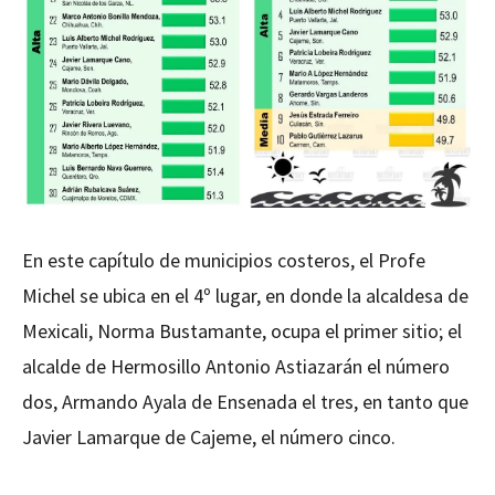
En este capítulo de municipios costeros, el Profe
Michel se ubica en el 4º lugar, en donde la alcaldesa de
Mexicali, Norma Bustamante, ocupa el primer sitio; el
alcalde de Hermosillo Antonio Astiazarán el número
dos, Armando Ayala de Ensenada el tres, en tanto que
Javier Lamarque de Cajeme, el número cinco.