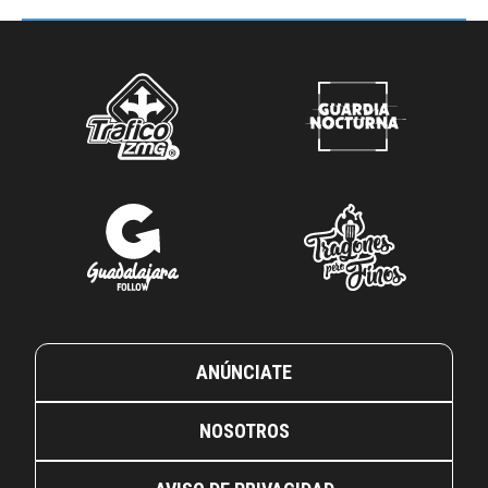
ANÚNCIATE
NOSOTROS