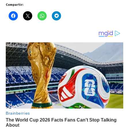
Compartir: