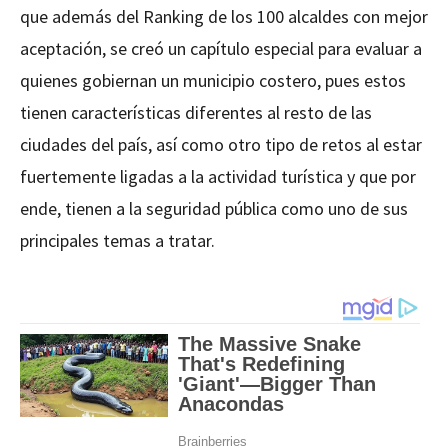
que además del Ranking de los 100 alcaldes con mejor
aceptación, se creó un capítulo especial para evaluar a
quienes gobiernan un municipio costero, pues estos
tienen características diferentes al resto de las
ciudades del país, así como otro tipo de retos al estar
fuertemente ligadas a la actividad turística y que por
ende, tienen a la seguridad pública como uno de sus
principales temas a tratar.