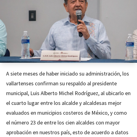
A siete meses de haber iniciado su administración, los
vallartenses confirman su respaldo al presidente
municipal, Luis Alberto Michel Rodríguez, al ubicarlo en
el cuarto lugar entre los alcalde y alcaldesas mejor
evaluados en municipios costeros de México, y como
el número 23 de entre los cien alcaldes con mayor
aprobación en nuestros país, esto de acuerdo a datos