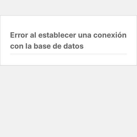
Error al establecer una conexión
con la base de datos