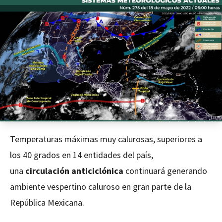
Temperaturas máximas muy calurosas, superiores a
los 40 grados en 14 entidades del país,
una
circulación anticiclónica
continuará generando
ambiente vespertino caluroso en gran parte de la
República Mexicana.