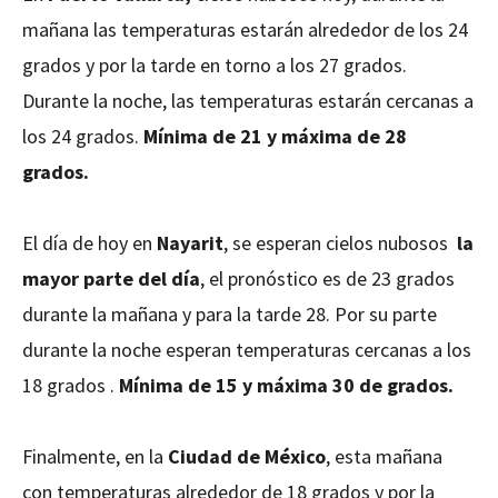
mañana las temperaturas estarán alrededor de los 24
grados y por la tarde en torno a los 27 grados.
Durante la noche, las temperaturas estarán cercanas a
los 24 grados.
Mínima de 21 y máxima de 28
grados.
El día de hoy en
Nayarit
, se esperan cielos nubosos
la
mayor parte del día
, el pronóstico es de 23 grados
durante la mañana y para la tarde 28. Por su parte
durante la noche esperan temperaturas cercanas a los
18 grados .
Mínima de 15 y máxima 30 de grados.
Finalmente, en la
Ciudad de México
, esta mañana
con temperaturas alrededor de 18 grados y por la