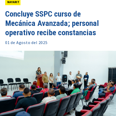
NAYARIT
Concluye SSPC curso de
Mecánica Avanzada; personal
operativo recibe constancias
01 de
Agosto
del 2025