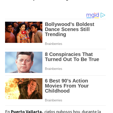
En
Puerto Vallarta,
cielos nubosos hoy, durante la