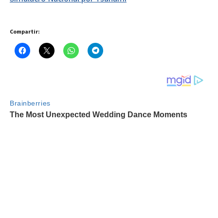
Compartir: