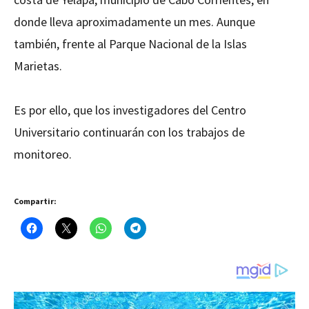
donde lleva aproximadamente un mes. Aunque
también, frente al Parque Nacional de la Islas
Marietas.
Es por ello, que los investigadores del Centro
Universitario continuarán con los trabajos de
monitoreo.
Compartir: