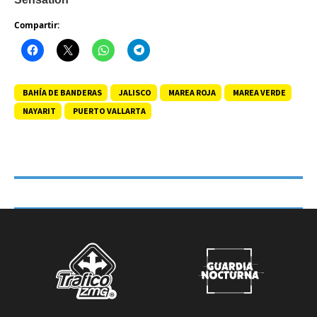
Compartir:
BAHÍA DE BANDERAS
JALISCO
MAREA ROJA
MAREA VERDE
NAYARIT
PUERTO VALLARTA