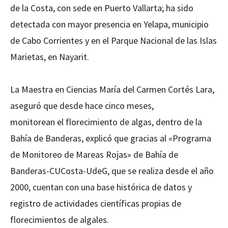
de la Costa, con sede en Puerto Vallarta; ha sido
detectada con mayor presencia en Yelapa, municipio
de Cabo Corrientes y en el Parque Nacional de las Islas
Marietas, en Nayarit.
La Maestra en Ciencias María del Carmen Cortés Lara,
aseguró que desde hace cinco meses,
monitorean el florecimiento de algas, dentro de la
Bahía de Banderas, explicó que gracias al «Programa
de Monitoreo de Mareas Rojas» de Bahía de
Banderas-CUCosta-UdeG, que se realiza desde el año
2000, cuentan con una base histórica de datos y
registro de actividades científicas propias de
florecimientos de algales.