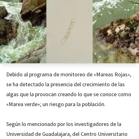
Debido al programa de monitoreo de «Mareas Rojas»,
se ha detectado la presencia del crecimiento de las
algas que la provocan creando lo que se conoce como
«Marea verde»; un riesgo para la población.
Según lo mencionado por los investigadores de la
Universidad de Guadalajara, del Centro Universitario