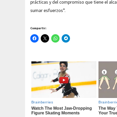
prácticas y del compromiso que tiene el al
sumar esfuerzos”.
Compartir: