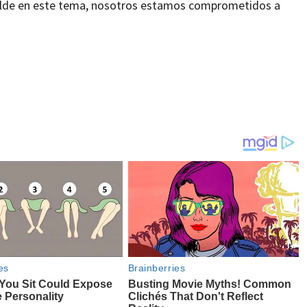
calde en este tema, nosotros estamos comprometidos a