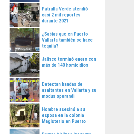
Patrulla Verde atendió
casi 2 mil reportes
durante 2021
¿Sabías que en Puerto
Vallarta también se hace
tequila?
Jalisco terminó enero con
más de 140 homicidios
Detectan bandas de
asaltantes en Vallarta y su
modus operandi
Hombre asesinó a su
esposa en la colonia
Magisterio en Puerto
Vallarta