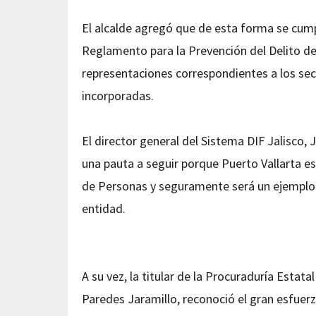
El alcalde agregó que de esta forma se cumpl
Reglamento para la Prevención del Delito de
representaciones correspondientes a los se
incorporadas.
El director general del Sistema DIF Jalisco,
una pauta a seguir porque Puerto Vallarta e
de Personas y seguramente será un ejemplo q
entidad.
A su vez, la titular de la Procuraduría Estat
Paredes Jaramillo, reconoció el gran esfuerz