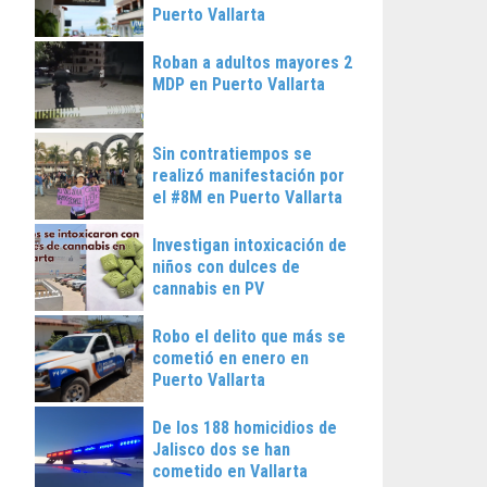
Puerto Vallarta
Roban a adultos mayores 2
MDP en Puerto Vallarta
Sin contratiempos se
realizó manifestación por
el #8M en Puerto Vallarta
Investigan intoxicación de
niños con dulces de
cannabis en PV
Robo el delito que más se
cometió en enero en
Puerto Vallarta
De los 188 homicidios de
Jalisco dos se han
cometido en Vallarta