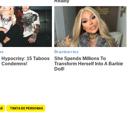
AD
TRATA DE PERSONAS