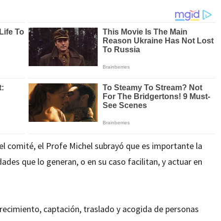
el comité, el Profe Michel subrayó que es importante la
dades que lo generan, o en su caso facilitan, y actuar en
ofrecimiento, captación, traslado y acogida de personas