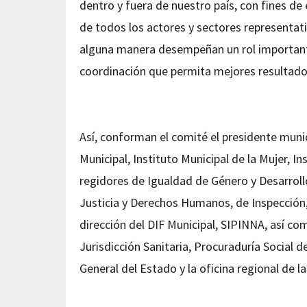
dentro y fuera de nuestro país, con fines de
de todos los actores y sectores representat
alguna manera desempeñan un rol importante
coordinación que permita mejores resultado
Así, conforman el comité el presidente munici
Municipal, Instituto Municipal de la Mujer, 
regidores de Igualdad de Género y Desarroll
Justicia y Derechos Humanos, de Inspección, 
dirección del DIF Municipal, SIPINNA, así 
Jurisdicción Sanitaria, Procuraduría Social d
General del Estado y la oficina regional de