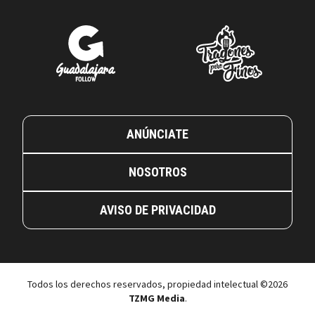
ANÚNCIATE
NOSOTROS
AVISO DE PRIVACIDAD
Todos los derechos reservados, propiedad intelectual ©2026
TZMG Media
.