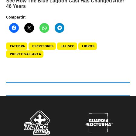
Compartir:
CATEDRA
ESCRITORES
JALISCO
LIBROS
PUERTO VALLARTA