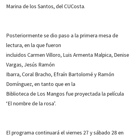
Marina de los Santos, del CUCosta.
Posteriormente se dio paso a la primera mesa de
lectura, en la que fueron
incluidos Carmen Villoro, Luis Armenta Malpica, Denise
Vargas, Jesús Ramón
Ibarra, Coral Bracho, Efraín Bartolomé y Ramón
Domínguez, en tanto que en la
Biblioteca de Los Mangos fue proyectada la película
‘El nombre de la rosa’.
El programa continuará el viernes 27 y sábado 28 en