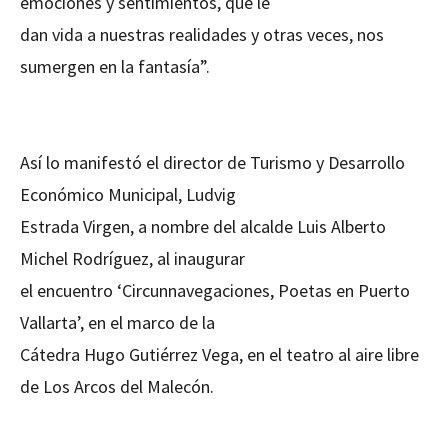
emociones y sentimientos, que le
dan vida a nuestras realidades y otras veces, nos
sumergen en la fantasía”.
Así lo manifestó el director de Turismo y Desarrollo
Económico Municipal, Ludvig
Estrada Virgen, a nombre del alcalde Luis Alberto
Michel Rodríguez, al inaugurar
el encuentro ‘Circunnavegaciones, Poetas en Puerto
Vallarta’, en el marco de la
Cátedra Hugo Gutiérrez Vega, en el teatro al aire libre
de Los Arcos del Malecón.