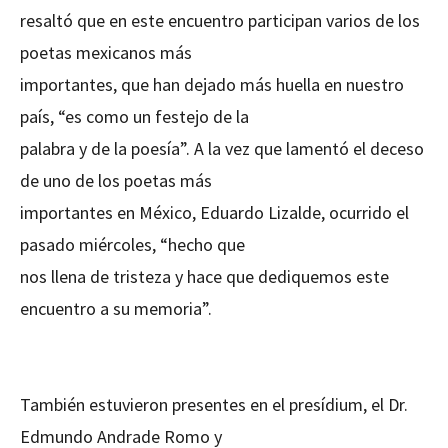
resaltó que en este encuentro participan varios de los
poetas mexicanos más
importantes, que han dejado más huella en nuestro
país, “es como un festejo de la
palabra y de la poesía”. A la vez que lamentó el deceso
de uno de los poetas más
importantes en México, Eduardo Lizalde, ocurrido el
pasado miércoles, “hecho que
nos llena de tristeza y hace que dediquemos este
encuentro a su memoria”.
También estuvieron presentes en el presídium, el Dr.
Edmundo Andrade Romo y