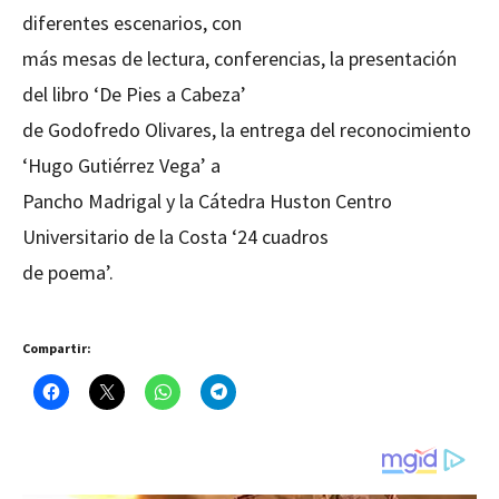
diferentes escenarios, con
más mesas de lectura, conferencias, la presentación
del libro ‘De Pies a Cabeza’
de Godofredo Olivares, la entrega del reconocimiento
‘Hugo Gutiérrez Vega’ a
Pancho Madrigal y la Cátedra Huston Centro
Universitario de la Costa ‘24 cuadros
de poema’.
Compartir: