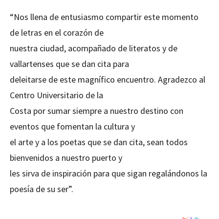
“Nos llena de entusiasmo compartir este momento
de letras en el corazón de
nuestra ciudad, acompañado de literatos y de
vallartenses que se dan cita para
deleitarse de este magnífico encuentro. Agradezco al
Centro Universitario de la
Costa por sumar siempre a nuestro destino con
eventos que fomentan la cultura y
el arte y a los poetas que se dan cita, sean todos
bienvenidos a nuestro puerto y
les sirva de inspiración para que sigan regalándonos la
poesía de su ser”.