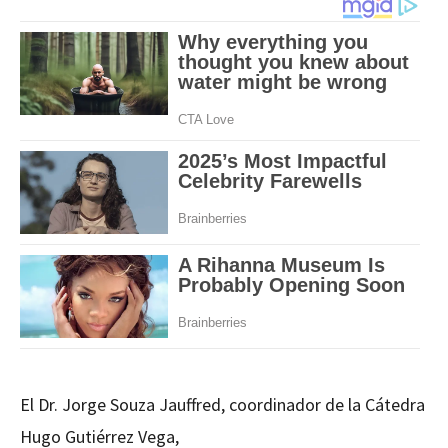
El Dr. Jorge Souza Jauffred, coordinador de la Cátedra
Hugo Gutiérrez Vega,