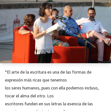
“El arte de la escritura es una de las formas de
expresión más ricas que tenemos
los seres humanos, pues con ella podemos incluso,
tocar el alma del otro. Los
escritores funden en sus letras la esencia de las