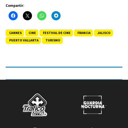
Compartir:
CANNES
CINE
FESTIVAL DE CINE
FRANCIA
JALISCO
PUERTO VALLARTA
TURISMO