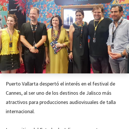
Puerto Vallarta despertó el interés en el festival de
Cannes, al ser uno de los destinos de Jalisco más
atractivos para producciones audiovisuales de talla
internacional.