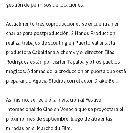
gestión de permisos de locaciones.
Actualmente tres coproducciones se encuentran en
charlas para postproducción, 2 Hands Production
realiza trabajos de scouting en Puerto Vallarta, la
productora Cabaldana Alchemy y el director Elías
Rodríguez están por visitar Tapalpa y otros pueblos
mágicos. Además de la producción en puerta que está
preparando Agavia Studios con el actor Drake Bell.
Asimismo, se recibió la invitación al Festival
Internacional de Cine en Venecia que se proyectará el
próximo mes de septiembre, luego de atraer las
miradas en el Marché du Film.