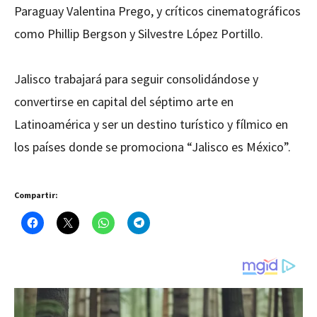
Paraguay Valentina Prego, y críticos cinematográficos
como Phillip Bergson y Silvestre López Portillo.
Jalisco trabajará para seguir consolidándose y
convertirse en capital del séptimo arte en
Latinoamérica y ser un destino turístico y fílmico en
los países donde se promociona “Jalisco es México”.
Compartir: