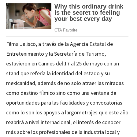
Filma Jalisco, a través de la Agencia Estatal de
Entretenimiento y la Secretaría de Turismo,
estuvieron en Cannes del 17 al 25 de mayo con un
stand que refería la identidad del estado y su
mexicanidad, además de no solo atraer las miradas
como destino fílmico sino como una ventana de
oportunidades para las facilidades y convocatorias
como lo son los apoyos a largometrajes que este año
reabrirá a nivel internacional, el interés de conocer
más sobre los profesionales de la industria local y