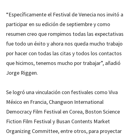
“Específicamente el Festival de Venecia nos invitó a
participar en su edición de septiembre y como
resumen creo que rompimos todas las expectativas
fue todo un éxito y ahora nos queda mucho trabajo
por hacer con todas las citas y todos los contactos
que hicimos, tenemos mucho por trabajar”, añadió
Jorge Riggen.
Se logró una vinculación con festivales como Viva
México en Francia, Changwon International
Democracy Film Festival en Corea, Boston Science
Fiction Film Festival y Busan Contents Market
Organizing Committee, entre otros, para proyectar