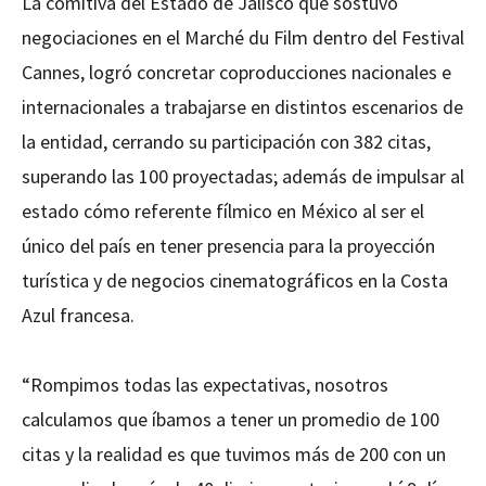
La comitiva del Estado de Jalisco que sostuvo
negociaciones en el Marché du Film dentro del Festival
Cannes, logró concretar coproducciones nacionales e
internacionales a trabajarse en distintos escenarios de
la entidad, cerrando su participación con 382 citas,
superando las 100 proyectadas; además de impulsar al
estado cómo referente fílmico en México al ser el
único del país en tener presencia para la proyección
turística y de negocios cinematográficos en la Costa
Azul francesa.
“Rompimos todas las expectativas, nosotros
calculamos que íbamos a tener un promedio de 100
citas y la realidad es que tuvimos más de 200 con un