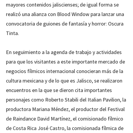
mayores contenidos jaliscienses; de igual forma se
realizó una alianza con Blood Window para lanzar una
convocatoria de guiones de fantasía y horror: Oscura
Tinta.
En seguimiento a la agenda de trabajo y actividades
para que los visitantes a este importante mercado de
negocios fílmicos internacional conocieran más de la
cultura mexicana y de lo que es Jalisco, se realizaron
encuentros en la que se dieron cita importantes
personajes como Roberto Stabili del Italian Pavilion, la
productora Mariana Méndez, el productor del Festival
de Raindance David Martínez, el comisionado fílmico
de Costa Rica José Castro, la comisionada fílmica de