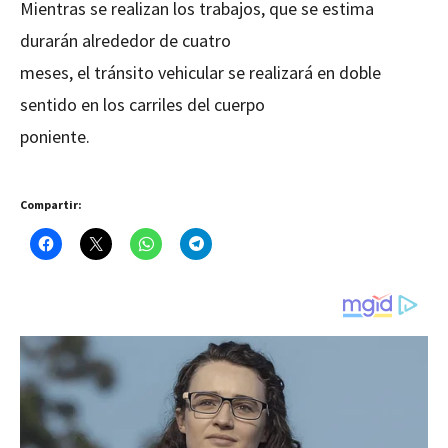
Mientras se realizan los trabajos, que se estima
durarán alrededor de cuatro
meses, el tránsito vehicular se realizará en doble
sentido en los carriles del cuerpo
poniente.
Compartir: