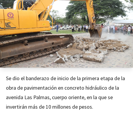
Se dio el banderazo de inicio de la primera etapa de la
obra de pavimentación en concreto hidráulico de la
avenida Las Palmas, cuerpo oriente, en la que se
invertirán más de 10 millones de pesos.