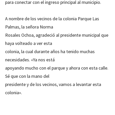
para conectar con el ingreso principal al municipio.
A nombre de los vecinos de la colonia Parque Las
Palmas, la señora Norma
Rosales Ochoa, agradeció al presidente municipal que
haya volteado a ver esta
colonia, la cual durante años ha tenido muchas
necesidades. «Ya nos está
apoyando mucho con el parque y ahora con esta calle.
Sé que con la mano del
presidente y de los vecinos, vamos a levantar esta
colonia».