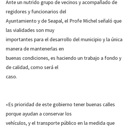
Ante un nutrido grupo de vecinos y acompañado de
regidores y funcionarios del
Ayuntamiento y de Seapal, el Profe Michel señaló que
las vialidades son muy
importantes para el desarrollo del municipio y la única
manera de mantenerlas en
buenas condiciones, es haciendo un trabajo a fondo y
de calidad, como será el
caso.
«Es prioridad de este gobierno tener buenas calles
porque ayudan a conservar los
vehículos, y el transporte público en la medida que