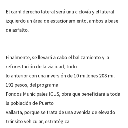
El carril derecho lateral será una ciclovía y el lateral
izquierdo un área de estacionamiento, ambos a base
de asfalto.
Finalmente, se llevará a cabo el balizamiento y la
reforestación de la vialidad, todo
lo anterior con una inversión de 10 millones 208 mil
192 pesos, del programa
Fondos Municipales ICUS, obra que beneficiará a toda
la población de Puerto
Vallarta, porque se trata de una avenida de elevado
tránsito vehicular, estratégica