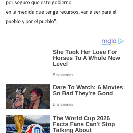
por seguro que este gobierno
en la medida que tenga recursos, van a ser para el
pueblo y por el pueblo”.