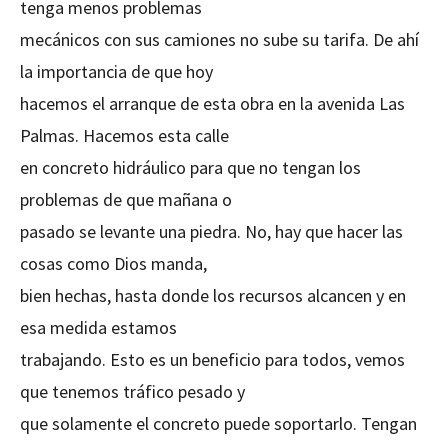
tenga menos problemas
mecánicos con sus camiones no sube su tarifa. De ahí
la importancia de que hoy
hacemos el arranque de esta obra en la avenida Las
Palmas. Hacemos esta calle
en concreto hidráulico para que no tengan los
problemas de que mañana o
pasado se levante una piedra. No, hay que hacer las
cosas como Dios manda,
bien hechas, hasta donde los recursos alcancen y en
esa medida estamos
trabajando. Esto es un beneficio para todos, vemos
que tenemos tráfico pesado y
que solamente el concreto puede soportarlo. Tengan