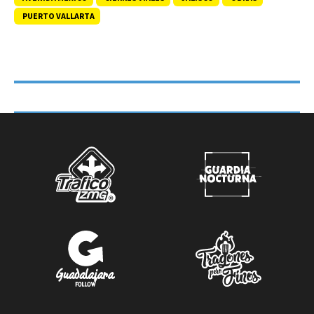
PUERTO VALLARTA