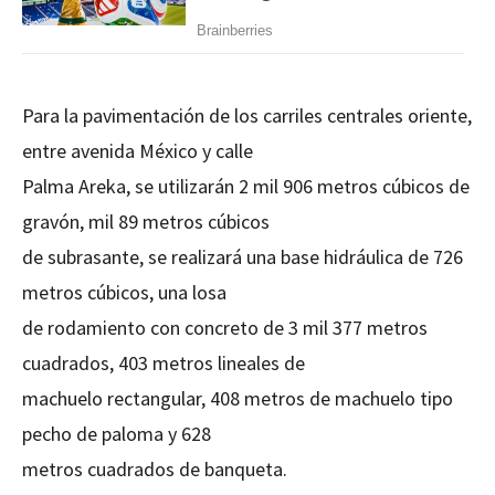
Para la pavimentación de los carriles centrales oriente,
entre avenida México y calle
Palma Areka, se utilizarán 2 mil 906 metros cúbicos de
gravón, mil 89 metros cúbicos
de subrasante, se realizará una base hidráulica de 726
metros cúbicos, una losa
de rodamiento con concreto de 3 mil 377 metros
cuadrados, 403 metros lineales de
machuelo rectangular, 408 metros de machuelo tipo
pecho de paloma y 628
metros cuadrados de banqueta.