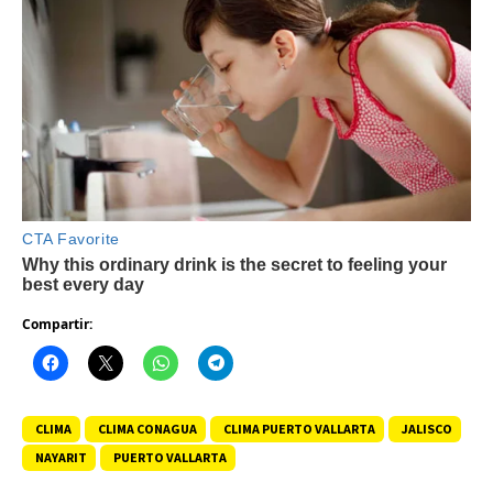
Compartir:
CLIMA
CLIMA CONAGUA
CLIMA PUERTO VALLARTA
JALISCO
NAYARIT
PUERTO VALLARTA