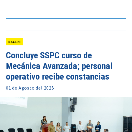
NAYARIT
Concluye SSPC curso de
Mecánica Avanzada; personal
operativo recibe constancias
01 de
Agosto
del 2025