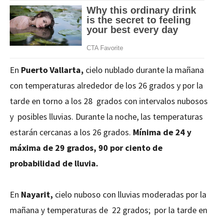
En
Puerto Vallarta,
cielo nublado durante la mañana
con temperaturas alrededor de los 26 grados y por la
tarde en torno a los 28 grados con intervalos nubosos
y posibles lluvias. Durante la noche, las temperaturas
estarán cercanas a los 26 grados.
Mínima de 24 y
máxima de 29 grados, 90 por ciento de
probabilidad de lluvia.
En
Nayarit,
cielo nuboso con lluvias moderadas por la
mañana y temperaturas de 22 grados; por la tarde en