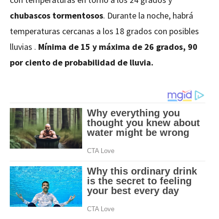
chubascos tormentosos
. Durante la noche, habrá
temperaturas cercanas a los 18 grados con posibles
lluvias .
Mínima de 15 y máxima de 26 grados, 90
por ciento de probabilidad de lluvia.