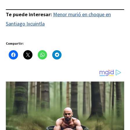
Te puede interesar:
Menor murió en choque en
Santiago Ixcuintla
Compartir: