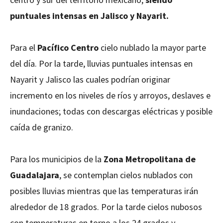
puntuales intensas en Jalisco y Nayarit.
Para el
Pacífico Centro
cielo nublado la mayor parte
del día. Por la tarde, lluvias puntuales intensas en
Nayarit y Jalisco las cuales podrían originar
incremento en los niveles de ríos y arroyos, deslaves e
inundaciones; todas con descargas eléctricas y posible
caída de granizo.
Para los municipios de la
Zona Metropolitana de
Guadalajara
, se contemplan cielos nublados con
posibles lluvias mientras que las temperaturas irán
alrededor de 18 grados. Por la tarde cielos nubosos
con temperaturas en torno a los 24 grados y