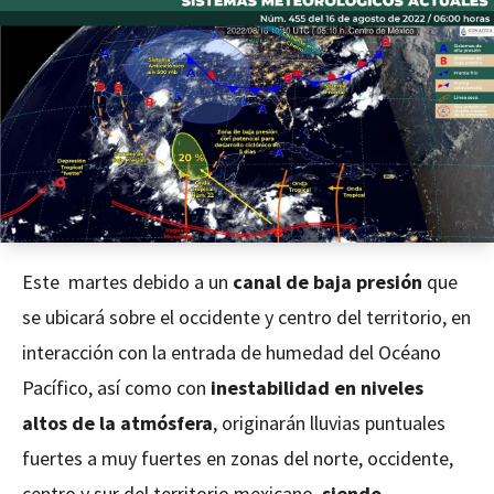
Este martes debido a un
canal de baja presión
que
se ubicará sobre el occidente y centro del territorio, en
interacción con la entrada de humedad del Océano
Pacífico, así como con
inestabilidad en niveles
altos de la atmósfera
, originarán lluvias puntuales
fuertes a muy fuertes en zonas del norte, occidente,
centro y sur del territorio mexicano,
siendo