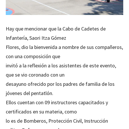
Hay que mencionar que la Cabo de Cadetes de
Infantería, Saori Itza Gómez
Flores, dio la bienvenida a nombre de sus compañeros,
con una composición que
invitó a la reflexión a los asistentes de este evento,
que se vio coronado con un
desayuno ofrecido por los padres de familia de los
jóvenes del pentatlón.
Ellos cuentan con 09 instructores capacitados y
certificados en su materia, como
lo es de Bomberos, Protección Civil, Instrucción