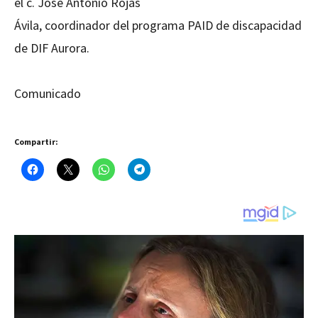
el c. José Antonio Rojas
Ávila, coordinador del programa PAID de discapacidad
de DIF Aurora.
Comunicado
Compartir: