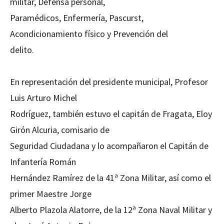
militar, Defensa personal,
Paramédicos, Enfermería, Pascurst,
Acondicionamiento físico y Prevención del
delito.
En representación del presidente municipal, Profesor
Luis Arturo Michel
Rodríguez, también estuvo el capitán de Fragata, Eloy
Girón Alcuria, comisario de
Seguridad Ciudadana y lo acompañaron el Capitán de
Infantería Román
Hernández Ramírez de la 41ª Zona Militar, así como el
primer Maestre Jorge
Alberto Plazola Alatorre, de la 12ª Zona Naval Militar y