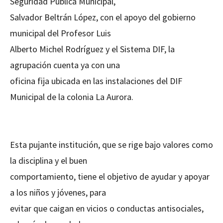
Seguridad Pública Municipal,
Salvador Beltrán López, con el apoyo del gobierno
municipal del Profesor Luis
Alberto Michel Rodríguez y el Sistema DIF, la
agrupación cuenta ya con una
oficina fija ubicada en las instalaciones del DIF
Municipal de la colonia La Aurora.
Esta pujante institución, que se rige bajo valores como
la disciplina y el buen
comportamiento, tiene el objetivo de ayudar y apoyar
a los niños y jóvenes, para
evitar que caigan en vicios o conductas antisociales,