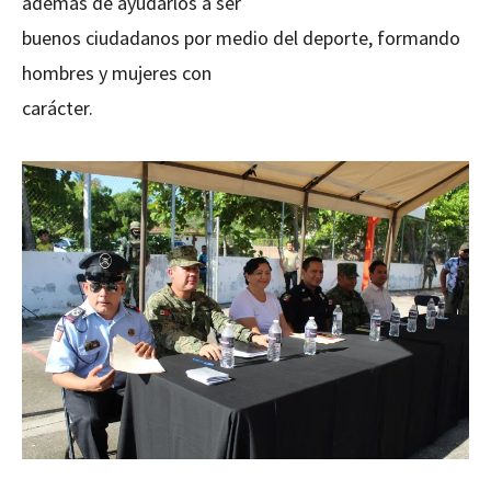
además de ayudarlos a ser
buenos ciudadanos por medio del deporte, formando
hombres y mujeres con
carácter.