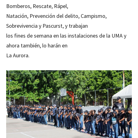
Bomberos, Rescate, Rápel,
Natación, Prevención del delito, Campismo,
Sobrevivencia y Pascurst, y trabajan
los fines de semana en las instalaciones de la UMA y
ahora también, lo harán en
La Aurora.