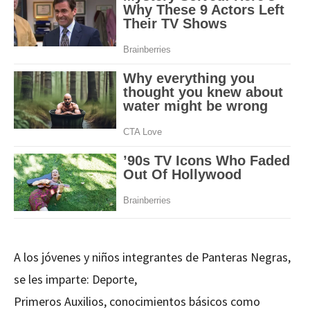
A los jóvenes y niños integrantes de Panteras Negras,
se les imparte: Deporte,
Primeros Auxilios, conocimientos básicos como