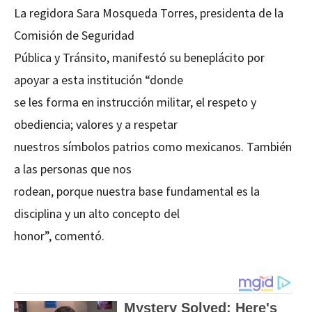
La regidora Sara Mosqueda Torres, presidenta de la
Comisión de Seguridad
Pública y Tránsito, manifestó su beneplácito por
apoyar a esta institución “donde
se les forma en instrucción militar, el respeto y
obediencia; valores y a respetar
nuestros símbolos patrios como mexicanos. También
a las personas que nos
rodean, porque nuestra base fundamental es la
disciplina y un alto concepto del
honor”, comentó.