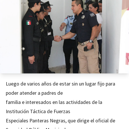
Luego de varios años de estar sin un lugar fijo para
poder atender a padres de
familia e interesados en las actividades de la
Institución Táctica de Fuerzas
Especiales Panteras Negras, que dirige el oficial de