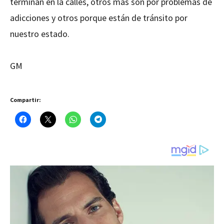
terminan en la calles, otros más son por problemas de
adicciones y otros porque están de tránsito por
nuestro estado.
GM
Compartir: