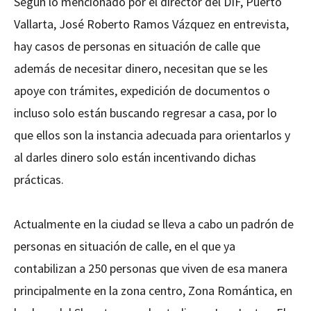
Según lo mencionado por el director del DIF, Puerto
Vallarta, José Roberto Ramos Vázquez en entrevista,
hay casos de personas en situación de calle que
además de necesitar dinero, necesitan que se les
apoye con trámites, expedición de documentos o
incluso solo están buscando regresar a casa, por lo
que ellos son la instancia adecuada para orientarlos y
al darles dinero solo están incentivando dichas
prácticas.
Actualmente en la ciudad se lleva a cabo un padrón de
personas en situación de calle, en el que ya
contabilizan a 250 personas que viven de esa manera
principalmente en la zona centro, Zona Romántica, en