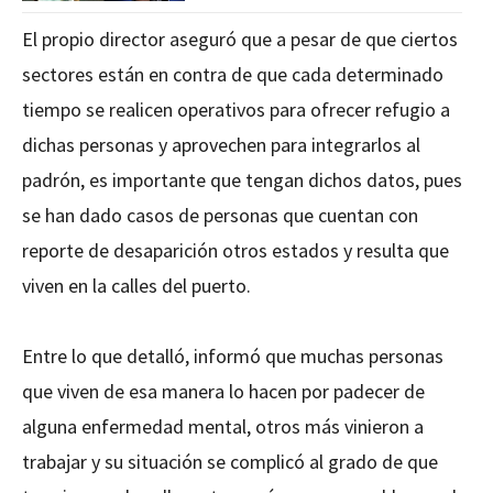
El propio director aseguró que a pesar de que ciertos
sectores están en contra de que cada determinado
tiempo se realicen operativos para ofrecer refugio a
dichas personas y aprovechen para integrarlos al
padrón, es importante que tengan dichos datos, pues
se han dado casos de personas que cuentan con
reporte de desaparición otros estados y resulta que
viven en la calles del puerto.
Entre lo que detalló, informó que muchas personas
que viven de esa manera lo hacen por padecer de
alguna enfermedad mental, otros más vinieron a
trabajar y su situación se complicó al grado de que