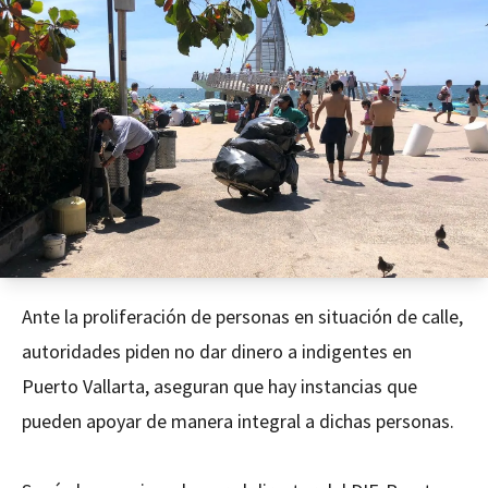
Ante la proliferación de personas en situación de calle,
autoridades piden no dar dinero a indigentes en
Puerto Vallarta, aseguran que hay instancias que
pueden apoyar de manera integral a dichas personas.