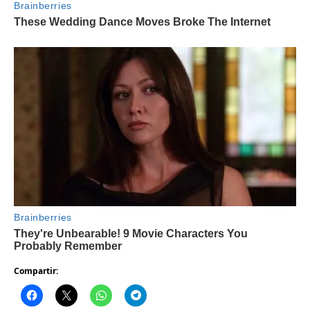
Compartir: