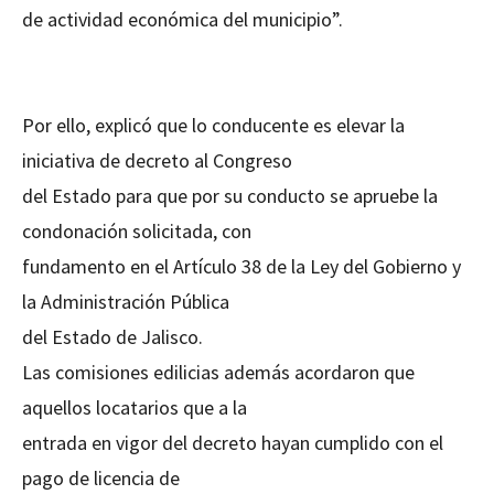
de actividad económica del municipio”.
Por ello, explicó que lo conducente es elevar la
iniciativa de decreto al Congreso
del Estado para que por su conducto se apruebe la
condonación solicitada, con
fundamento en el Artículo 38 de la Ley del Gobierno y
la Administración Pública
del Estado de Jalisco.
Las comisiones edilicias además acordaron que
aquellos locatarios que a la
entrada en vigor del decreto hayan cumplido con el
pago de licencia de