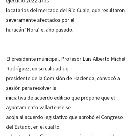
ejercicio 2022 a los
locatarios del mercado del Río Cuale, que resultaron
severamente afectados por el
huracán ‘Nora’ el año pasado.
El presidente municipal, Profesor Luis Alberto Michel
Rodríguez, en su calidad de
presidente de la Comisión de Hacienda, convocó a
sesión para resolver la
iniciativa de acuerdo edilicio que propone que el
Ayuntamiento vallartense se
acoja al acuerdo legislativo que aprobó el Congreso
del Estado, en el cual lo