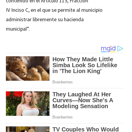
contenido en el Artículo 115, Fracción
IV Inciso C, en el que se permite al municipio
administrar libremente su hacienda
municipal”.