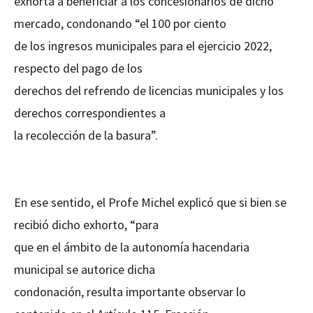
exhorta a beneficiar a los concesionarios de dicho
mercado, condonando “el 100 por ciento
de los ingresos municipales para el ejercicio 2022,
respecto del pago de los
derechos del refrendo de licencias municipales y los
derechos correspondientes a
la recolección de la basura”.
En ese sentido, el Profe Michel explicó que si bien se
recibió dicho exhorto, “para
que en el ámbito de la autonomía hacendaria
municipal se autorice dicha
condonación, resulta importante observar lo