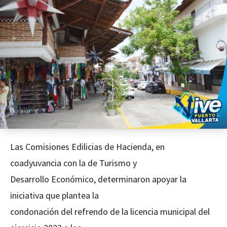
Las Comisiones Edilicias de Hacienda, en
coadyuvancia con la de Turismo y
Desarrollo Económico, determinaron apoyar la
iniciativa que plantea la
condonación del refrendo de la licencia municipal del