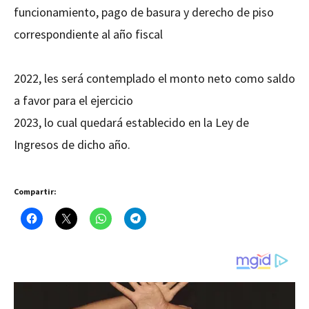
funcionamiento, pago de basura y derecho de piso
correspondiente al año fiscal
2022, les será contemplado el monto neto como saldo
a favor para el ejercicio
2023, lo cual quedará establecido en la Ley de
Ingresos de dicho año.
Compartir: