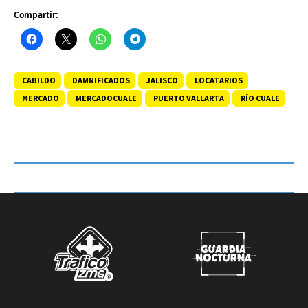
Compartir:
CABILDO
DAMNIFICADOS
JALISCO
LOCATARIOS
MERCADO
MERCADOCUALE
PUERTO VALLARTA
RÍO CUALE