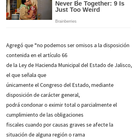
Agregó que “no podemos ser omisos a la disposición
contenida en el artículo 66
de la Ley de Hacienda Municipal del Estado de Jalisco,
el que señala que
únicamente el Congreso del Estado, mediante
disposición de carácter general,
podrá condonar o eximir total o parcialmente el
cumplimiento de las obligaciones
fiscales cuando por causas graves se afecte la
situación de alguna región o rama