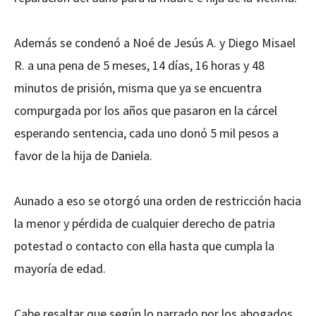
Además se condenó a Noé de Jesús A. y Diego Misael
R. a una pena de 5 meses, 14 días, 16 horas y 48
minutos de prisión, misma que ya se encuentra
compurgada por los años que pasaron en la cárcel
esperando sentencia, cada uno donó 5 mil pesos a
favor de la hija de Daniela.
Aunado a eso se otorgó una orden de restricción hacia
la menor y pérdida de cualquier derecho de patria
potestad o contacto con ella hasta que cumpla la
mayoría de edad.
Cabe resaltar que según lo narrado por los abogados