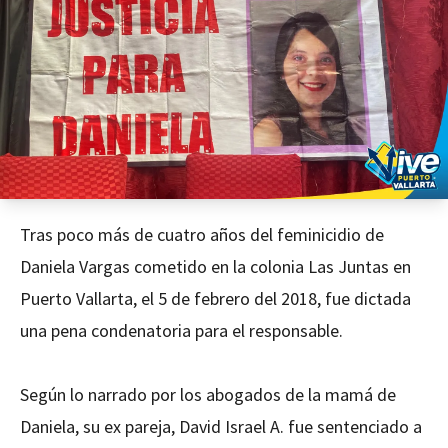
Tras poco más de cuatro años del feminicidio de
Daniela Vargas cometido en la colonia Las Juntas en
Puerto Vallarta, el 5 de febrero del 2018, fue dictada
una pena condenatoria para el responsable.
Según lo narrado por los abogados de la mamá de
Daniela, su ex pareja, David Israel A. fue sentenciado a