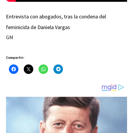
Entrevista con abogados, tras la condena del
feminicida de Daniela Vargas
GM
Compartir: