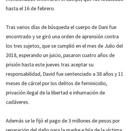
hasta el 16 de febrero.
Tras varios días de búsqueda el cuerpo de Dani fue
encontrado y se giró una orden de aprensión contra
los tres sujetos, que se cumplió en el mes de Julio del
2018, esperando un juicio, pasaron cuatro años de
prisión hasta este jueves tras aceptar su
responsabilidad, David fue sentenciado a 38 años y 11
meses de cárcel por los delitos de feminicidio,
privación ilegal de la libertad e inhumación de
cadáveres.
Además se le fijó el pago de 3 millones de pesos por
reparación del daño para la madre e hija de la víctima.