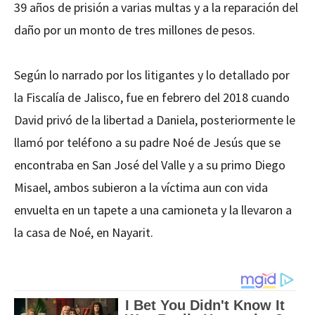
39 años de prisión a varias multas y a la reparación del
daño por un monto de tres millones de pesos.
Según lo narrado por los litigantes y lo detallado por
la Fiscalía de Jalisco, fue en febrero del 2018 cuando
David privó de la libertad a Daniela, posteriormente le
llamó por teléfono a su padre Noé de Jesús que se
encontraba en San José del Valle y a su primo Diego
Misael, ambos subieron a la víctima aun con vida
envuelta en un tapete a una camioneta y la llevaron a
la casa de Noé, en Nayarit.