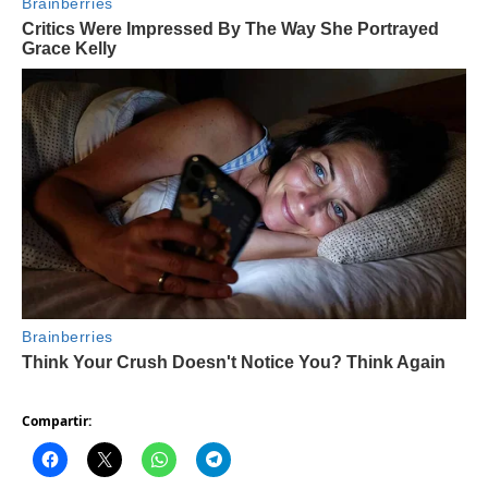
Compartir: