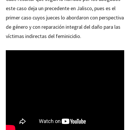
este caso deja un precedente en Jalisco, pues es el
primer caso cuyos jueces lo abordaron con perspectiva
de género y con reparación integral del daño para las
víctimas indirectas del feminicidio.