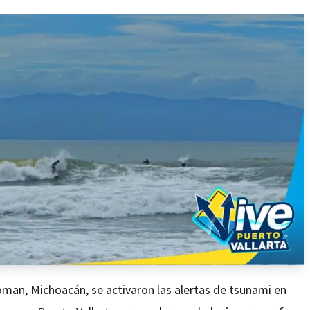
oman, Michoacán, se activaron las alertas de tsunami en