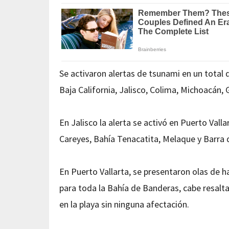
Se activaron alertas de tsunami en un total 
Baja California, Jalisco, Colima, Michoacán,
En Jalisco la alerta se activó en Puerto Val
Careyes, Bahía Tenacatita, Melaque y Barra 
En Puerto Vallarta, se presentaron olas de h
para toda la Bahía de Banderas, cabe resalt
en la playa sin ninguna afectación.