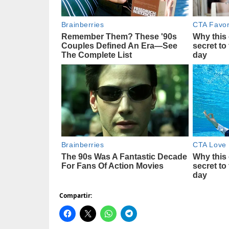
Compartir: