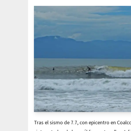
Tras el sismo de 7.7, con epicentro en Coalc