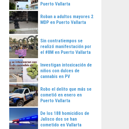
Puerto Vallarta
Roban a adultos mayores 2
MDP en Puerto Vallarta
Sin contratiempos se
realizó manifestación por
el #8M en Puerto Vallarta
Investigan intoxicación de
niños con dulces de
cannabis en PV
Robo el delito que más se
cometió en enero en
Puerto Vallarta
De los 188 homicidios de
Jalisco dos se han
cometido en Vallarta