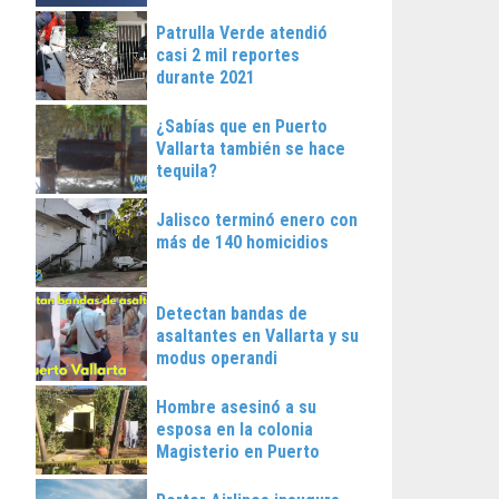
Patrulla Verde atendió
casi 2 mil reportes
durante 2021
¿Sabías que en Puerto
Vallarta también se hace
tequila?
Jalisco terminó enero con
más de 140 homicidios
Detectan bandas de
asaltantes en Vallarta y su
modus operandi
Hombre asesinó a su
esposa en la colonia
Magisterio en Puerto
Vallarta